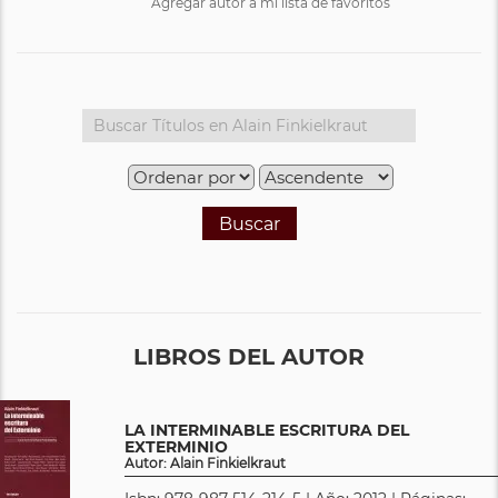
Agregar autor a mi lista de favoritos
Buscar
LIBROS DEL AUTOR
LA INTERMINABLE ESCRITURA DEL
EXTERMINIO
Autor: Alain Finkielkraut