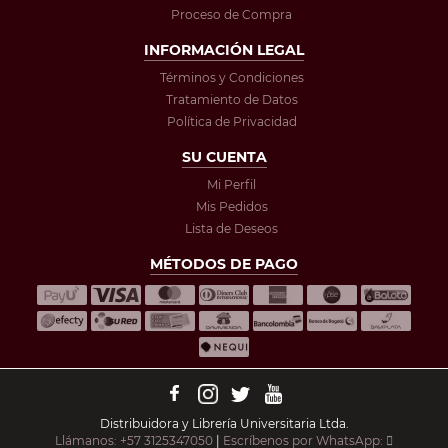
Proceso de Compra
INFORMACIÓN LEGAL
Términos y Condiciones
Tratamiento de Datos
Política de Privacidad
SU CUENTA
Mi Perfil
Mis Pedidos
Lista de Deseos
MÉTODOS DE PAGO
Distribuidora y Librería Universitaria Ltda.
Llámanos: +57 3125347050
|
Escríbenos por WhatsApp: