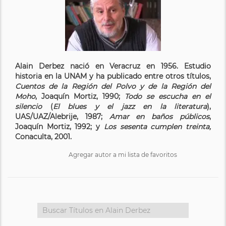
Alain Derbez nació en Veracruz en 1956. Estudio
historia en la UNAM y ha publicado entre otros títulos,
Cuentos de la Región del Polvo y de la Región del
Moho
, Joaquín Mortiz, 1990;
Todo se escucha en el
silencio
(
El blues y el jazz en la literatura
),
UAS/UAZ/Alebrije, 1987;
Amar en baños públicos
,
Joaquín Mortiz, 1992; y
Los sesenta cumplen treinta,
Conaculta, 2001.
Agregar autor a mi lista de favoritos