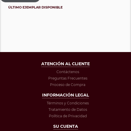
ÚLTIMO EJEMPLAR DISPONIBLE
ATENCIÓN AL CLIENTE
Contáctenos
Preguntas Frecuentes
Proceso de Compra
INFORMACIÓN LEGAL
Términos y Condiciones
Tratamiento de Datos
Política de Privacidad
SU CUENTA