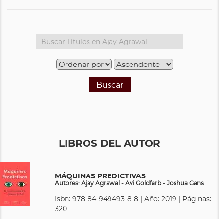
Buscar
LIBROS DEL AUTOR
MÁQUINAS PREDICTIVAS
Autores: Ajay Agrawal - Avi Goldfarb - Joshua Gans
Isbn: 978-84-949493-8-8 | Año: 2019 | Páginas:
320