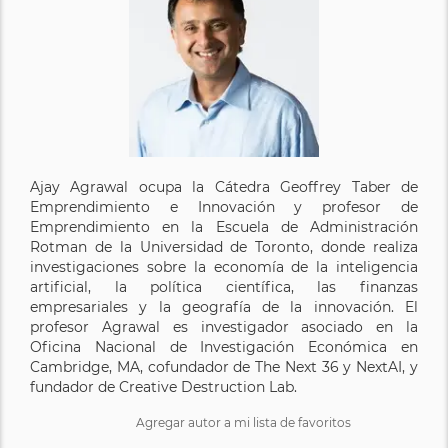
Ajay Agrawal ocupa la Cátedra Geoffrey Taber de
Emprendimiento e Innovación y profesor de
Emprendimiento en la Escuela de Administración
Rotman de la Universidad de Toronto, donde realiza
investigaciones sobre la economía de la inteligencia
artificial, la política científica, las finanzas
empresariales y la geografía de la innovación. El
profesor Agrawal es investigador asociado en la
Oficina Nacional de Investigación Económica en
Cambridge, MA, cofundador de The Next 36 y NextAI, y
fundador de Creative Destruction Lab.
Agregar autor a mi lista de favoritos