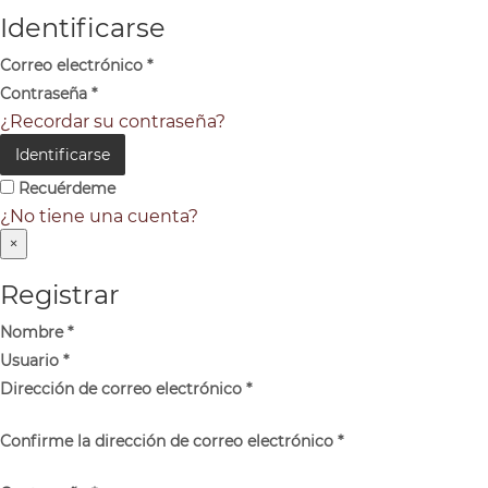
Identificarse
Correo electrónico
*
Contraseña
*
¿Recordar su contraseña?
Identificarse
Recuérdeme
¿No tiene una cuenta?
×
Registrar
Nombre
*
Usuario
*
Dirección de correo electrónico
*
Confirme la dirección de correo electrónico
*