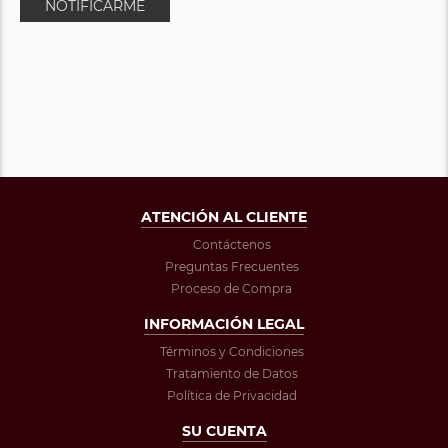
NOTIFICARME
ATENCIÓN AL CLIENTE
Contáctenos
Preguntas Frecuentes
Proceso de Compra
INFORMACIÓN LEGAL
Términos y Condiciones
Tratamiento de Datos
Política de Privacidad
SU CUENTA