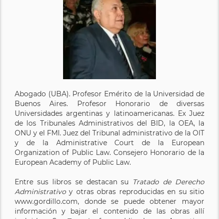
Abogado (UBA). Profesor Emérito de la Universidad de
Buenos Aires. Profesor Honorario de diversas
Universidades argentinas y latinoamericanas. Ex Juez
de los Tribunales Administrativos del BID, la OEA, la
ONU y el FMI. Juez del Tribunal administrativo de la OIT
y de la Administrative Court de la European
Organization of Public Law. Consejero Honorario de la
European Academy of Public Law.
Entre sus libros se destacan su
Tratado de Derecho
Administrativo
y otras obras reproducidas en su sitio
www.gordillo.com, donde se puede obtener mayor
información y bajar el contenido de las obras allí