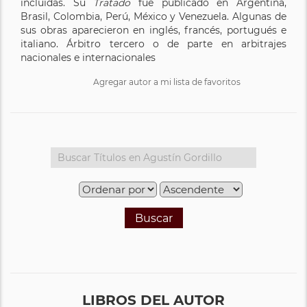
incluidas. Su
Tratado
fue publicado en Argentina,
Brasil, Colombia, Perú, México y Venezuela. Algunas de
sus obras aparecieron en inglés, francés, portugués e
italiano. Árbitro tercero o de parte en arbitrajes
nacionales e internacionales
Agregar autor a mi lista de favoritos
Buscar
LIBROS DEL AUTOR