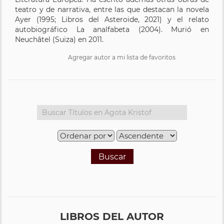
teatro y de narrativa, entre las que destacan la novela
Ayer (1995; Libros del Asteroide, 2021) y el relato
autobiográfico La analfabeta (2004). Murió en
Neuchâtel (Suiza) en 2011.
Agregar autor a mi lista de favoritos
Buscar
LIBROS DEL AUTOR