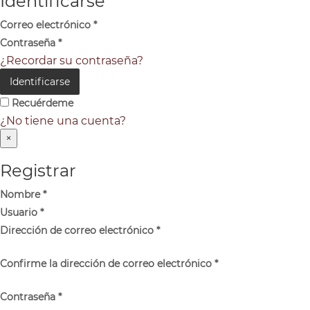
Identificarse
Correo electrónico
*
Contraseña
*
¿Recordar su contraseña?
Identificarse
Recuérdeme
¿No tiene una cuenta?
×
Registrar
Nombre
*
Usuario
*
Dirección de correo electrónico
*
Confirme la dirección de correo electrónico
*
Contraseña
*