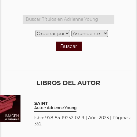
Buscar
LIBROS DEL AUTOR
SAINT
Autor: Adrienne Young
Isbn: 978-84-19252-02-9 | Año: 2023 | Páginas:
352