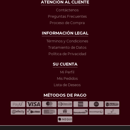
ATENCIÓN AL CLIENTE
Contáctenos
Preguntas Frecuentes
Proceso de Compra
INFORMACIÓN LEGAL
Términos y Condiciones
Tratamiento de Datos
Política de Privacidad
SU CUENTA
Mi Perfil
Mis Pedidos
Lista de Deseos
MÉTODOS DE PAGO