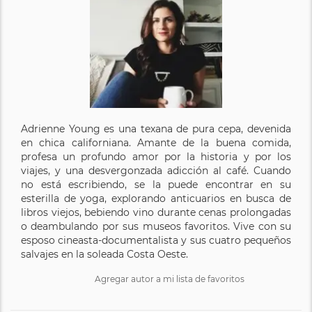
Adrienne Young es una texana de pura cepa, devenida
en chica californiana. Amante de la buena comida,
profesa un profundo amor por la historia y por los
viajes, y una desvergonzada adicción al café. Cuando
no está escribiendo, se la puede encontrar en su
esterilla de yoga, explorando anticuarios en busca de
libros viejos, bebiendo vino durante cenas prolongadas
o deambulando por sus museos favoritos. Vive con su
esposo cineasta-documentalista y sus cuatro pequeños
salvajes en la soleada Costa Oeste.
Agregar autor a mi lista de favoritos