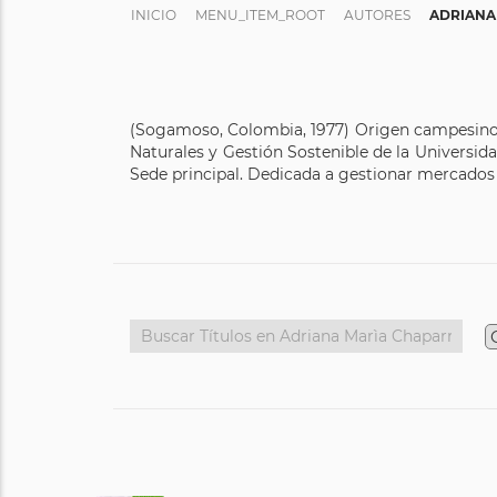
INICIO
MENU_ITEM_ROOT
AUTORES
ADRIANA
(Sogamoso, Colombia, 1977) Origen campesino,
Naturales y Gestión Sostenible de la Universi
Sede principal. Dedicada a gestionar mercado