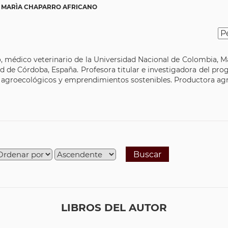
 MARÌA CHAPARRO AFRICANO
 médico veterinario de la Universidad Nacional de Colombia, M
dad de Córdoba, España. Profesora titular e investigadora del 
s agroecológicos y emprendimientos sostenibles. Productora ag
Buscar
LIBROS DEL AUTOR