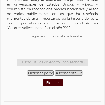
en universidades de Estados Unidos y México y
columnista en reconocidos medios nacionales y autor
de varias publicaciones en las que ha reseñado
momentos de gran importancia de la historia del país,
que le permitieron ser reconocido con el Premio
“Autores Vallecaucanos” en el año 1995.
Agregar autor a mi lista de favoritos
Buscar