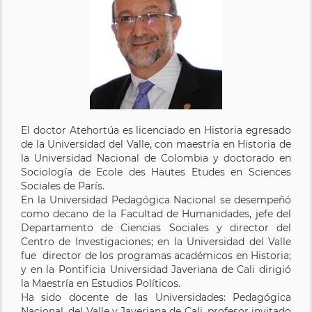
El doctor Atehortúa es licenciado en Historia egresado
de la Universidad del Valle, con maestría en Historia de
la Universidad Nacional de Colombia y doctorado en
Sociología de Ecole des Hautes Etudes en Sciences
Sociales de París.
En la Universidad Pedagógica Nacional se desempeñó
como decano de la Facultad de Humanidades, jefe del
Departamento de Ciencias Sociales y director del
Centro de Investigaciones; en la Universidad del Valle
fue director de los programas académicos en Historia;
y en la Pontificia Universidad Javeriana de Cali dirigió
la Maestría en Estudios Políticos.
Ha sido docente de las Universidades: Pedagógica
Nacional, del Valle y Javeriana de Cali, profesor invitado