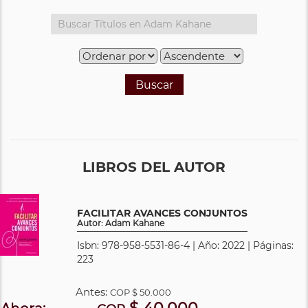
Buscar
LIBROS DEL AUTOR
FACILITAR AVANCES CONJUNTOS
Autor: Adam Kahane
Isbn: 978-958-5531-86-4 | Año: 2022 | Páginas:
223
Antes:
COP
$ 50.000