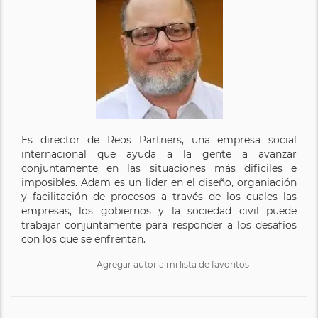
Es director de Reos Partners, una empresa social
internacional que ayuda a la gente a avanzar
conjuntamente en las situaciones más dificiles e
imposibles. Adam es un lider en el diseño, organiación
y facilitación de procesos a través de los cuales las
empresas, los gobiernos y la sociedad civil puede
trabajar conjuntamente para responder a los desafíos
con los que se enfrentan.
Agregar autor a mi lista de favoritos