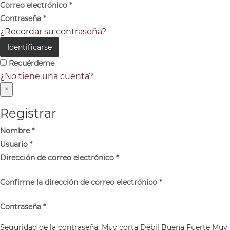
Correo electrónico
*
Contraseña
*
¿Recordar su contraseña?
Identificarse
Recuérdeme
¿No tiene una cuenta?
×
Registrar
Nombre
*
Usuario
*
Dirección de correo electrónico
*
Confirme la dirección de correo electrónico
*
Contraseña
*
Seguridad de la contraseña:
Muy corta
Débil
Buena
Fuerte
Muy