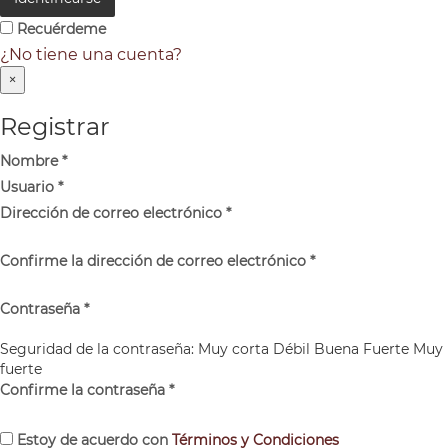
Recuérdeme
¿No tiene una cuenta?
×
Registrar
Nombre
*
Usuario
*
Dirección de correo electrónico
*
Confirme la dirección de correo electrónico
*
Contraseña
*
Seguridad de la contraseña:
Muy corta
Débil
Buena
Fuerte
Muy
fuerte
Confirme la contraseña
*
Estoy de acuerdo con
Términos y Condiciones