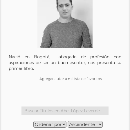
Nació en Bogotá, abogado de profesión con
aspiraciones de ser un buen escritor, nos presenta su
primer libro.
Agregar autor a mi lista de favoritos