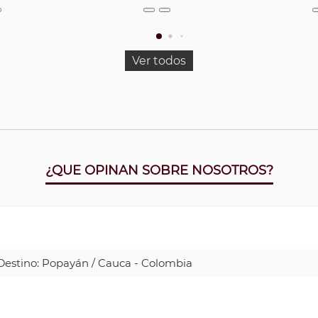
Ver todos
¿QUE OPINAN SOBRE NOSOTROS?
| Destino: Popayán / Cauca - Colombia