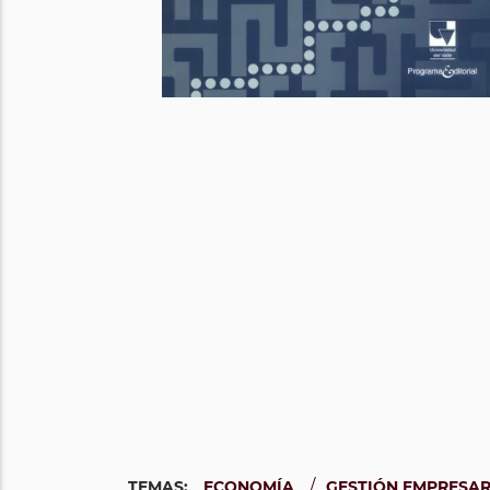
/
TEMAS:
ECONOMÍA
GESTIÓN EMPRESAR