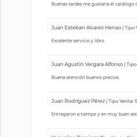
Buenas tardes me gustaría el catálogo de
Juan Esteban Alvarez Henao
| Tipo
Excelente servicio y libro
Juan Agustin Vergara Alfonso
| Tipo
Buena atención buenos precios.
Juan Rodríguez Pérez
| Tipo Venta: 
Entregaron a tiempo y en muy buen esta