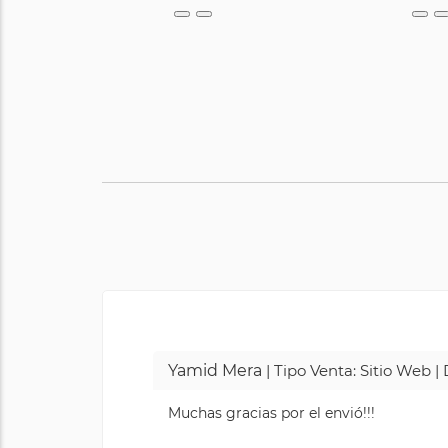
Yamid Mera
| Tipo Venta: Sitio Web 
Muchas gracias por el envió!!!