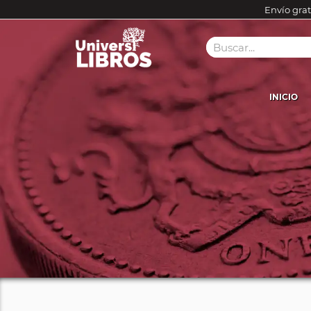
Envío grat
INICIO