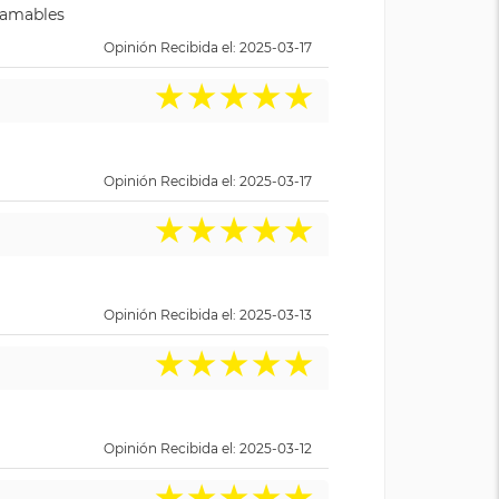
y amables
Opinión Recibida el: 2025-03-17
★
★
★
★
★
Opinión Recibida el: 2025-03-17
★
★
★
★
★
Opinión Recibida el: 2025-03-13
★
★
★
★
★
Opinión Recibida el: 2025-03-12
★
★
★
★
★