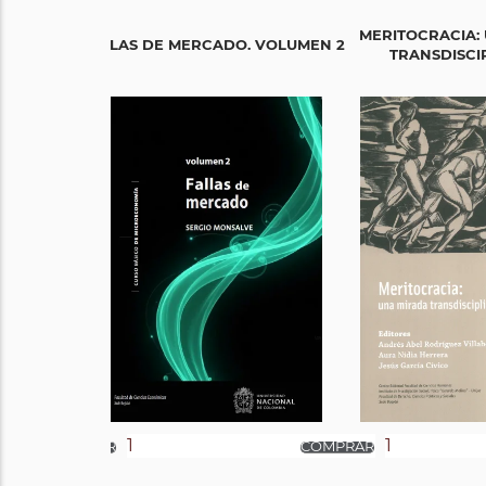
MERITOCRACIA:
FALLAS DE MERCADO. VOLUMEN 2
TRANSDISCI