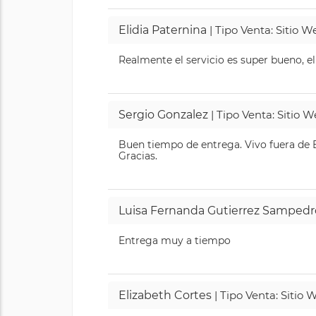
Elidia Paternina
| Tipo Venta: Sitio 
Realmente el servicio es super bueno, el
Sergio Gonzalez
| Tipo Venta: Sitio 
Buen tiempo de entrega. Vivo fuera de B
Gracias.
Luisa Fernanda Gutierrez Sampedr
Entrega muy a tiempo
Elizabeth Cortes
| Tipo Venta: Sitio