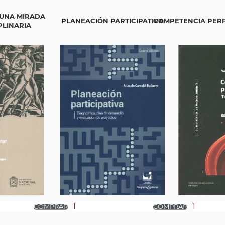
 UNA MIRADA
PLANEACIÓN PARTICIPATIVA
COMPETENCIA PERFE
PLINARIA