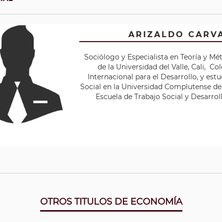
ARIZALDO CARV
Sociólogo y Especialista en Teoría y Mé
de la Universidad del Valle, Cali, 
Internacional para el Desarrollo, y es
Social en la Universidad Complutense de 
Escuela de Trabajo Social y Desarrol
OTROS TITULOS DE ECONOMÍA