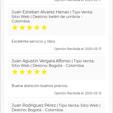
Juan Esteban Alvarez Henao
| Tipo Venta:
Sitio Web | Destino: belén de umbría -
Colombia
★
★
★
★
★
Excelente servicio y libro
Opinión Recibida el: 2025-03-17
Juan Agustin Vergara Alfonso
| Tipo Venta:
Sitio Web | Destino: Bogotá - Colombia
★
★
★
★
★
Buena atención buenos precios.
Opinión Recibida el: 2025-03-13
Juan Rodríguez Pérez
| Tipo Venta: Sitio Web |
Destino: Bogotá - Colombia