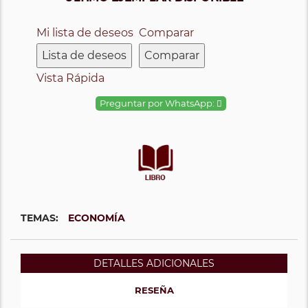
Mi lista de deseos
Comparar
Lista de deseos
Comparar
Vista Rápida
Preguntar por WhatsApp:
TEMAS:
ECONOMÍA
DETALLES ADICIONALES
RESEÑA