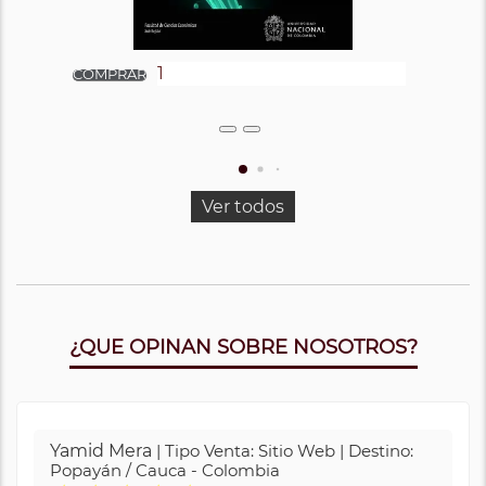
Ver todos
¿QUE OPINAN SOBRE NOSOTROS?
Yamid Mera
| Tipo Venta: Sitio Web | Destino:
Popayán / Cauca - Colombia