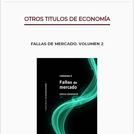
OTROS TITULOS DE ECONOMÍA
FALLAS DE MERCADO. VOLUMEN 2