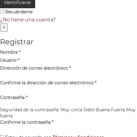
Identificarse
Recuérdeme
¿No tiene una cuenta?
×
Registrar
Nombre
*
Usuario
*
Dirección de correo electrónico
*
Confirme la dirección de correo electrónico
*
Contraseña
*
Seguridad de la contraseña:
Muy corta
Débil
Buena
Fuerte
Muy
fuerte
Confirme la contraseña
*