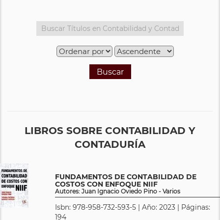
Buscar
LIBROS SOBRE CONTABILIDAD Y
CONTADURÍA
FUNDAMENTOS DE CONTABILIDAD DE
COSTOS CON ENFOQUE NIIF
Autores: Juan Ignacio Oviedo Pino - Varios
Isbn: 978-958-732-593-5 | Año: 2023 | Páginas:
194