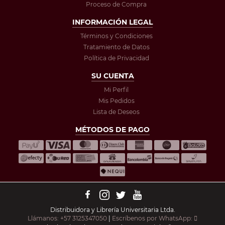
Proceso de Compra
INFORMACIÓN LEGAL
Términos y Condiciones
Tratamiento de Datos
Política de Privacidad
SU CUENTA
Mi Perfil
Mis Pedidos
Lista de Deseos
MÉTODOS DE PAGO
Distribuidora y Librería Universitaria Ltda.
Llámanos: +57 3125347050
|
Escríbenos por WhatsApp: