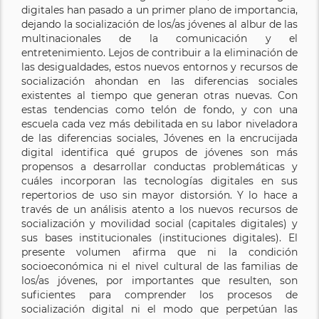
digitales han pasado a un primer plano de importancia,
dejando la socialización de los/as jóvenes al albur de las
multinacionales de la comunicación y el
entretenimiento. Lejos de contribuir a la eliminación de
las desigualdades, estos nuevos entornos y recursos de
socialización ahondan en las diferencias sociales
existentes al tiempo que generan otras nuevas. Con
estas tendencias como telón de fondo, y con una
escuela cada vez más debilitada en su labor niveladora
de las diferencias sociales, Jóvenes en la encrucijada
digital identifica qué grupos de jóvenes son más
propensos a desarrollar conductas problemáticas y
cuáles incorporan las tecnologías digitales en sus
repertorios de uso sin mayor distorsión. Y lo hace a
través de un análisis atento a los nuevos recursos de
socialización y movilidad social (capitales digitales) y
sus bases institucionales (instituciones digitales). El
presente volumen afirma que ni la condición
socioeconómica ni el nivel cultural de las familias de
los/as jóvenes, por importantes que resulten, son
suficientes para comprender los procesos de
socialización digital ni el modo que perpetúan las