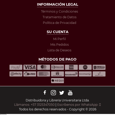
INFORMACIÓN LEGAL
Términos y Condiciones
Tratamiento de Datos
Política de Privacidad
SU CUENTA
Mi Perfil
Mis Pedidos
Lista de Deseos
MÉTODOS DE PAGO
Distribuidora y Librería Universitaria Ltda.
Llámanos: +57 3125347050
|
Escríbenos por WhatsApp:
Todos los derechos reservados - Copyright © 2026