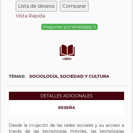
Lista de deseos
Comparar
Vista Rápida
Preguntar por WhatsApp:
TEMAS:
SOCIOLOGÍA, SOCIEDAD Y CULTURA
DETALLES ADICIONALES
RESEÑA
Desde la irrupción de las redes sociales y su acceso a
través de las tecnologías móviles, las tecnologías