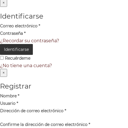
×
Identificarse
Correo electrónico
*
Contraseña
*
¿Recordar su contraseña?
Identificarse
Recuérdeme
¿No tiene una cuenta?
×
Registrar
Nombre
*
Usuario
*
Dirección de correo electrónico
*
Confirme la dirección de correo electrónico
*