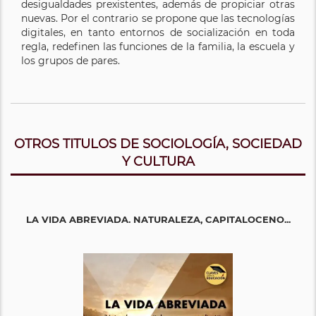
desigualdades prexistentes, además de propiciar otras
nuevas. Por el contrario se propone que las tecnologías
digitales, en tanto entornos de socialización en toda
regla, redefinen las funciones de la familia, la escuela y
los grupos de pares.
OTROS TITULOS DE SOCIOLOGÍA, SOCIEDAD
Y CULTURA
LA VIDA ABREVIADA. NATURALEZA, CAPITALOCENO...