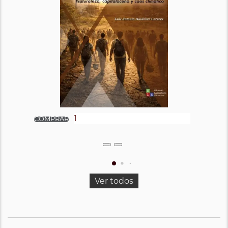
Ver todos