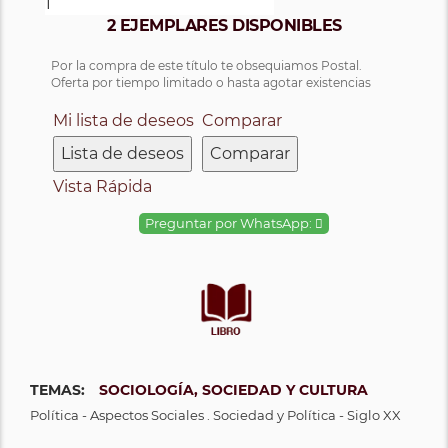
2 EJEMPLARES DISPONIBLES
Por la compra de este título te obsequiamos Postal.
Oferta por tiempo limitado o hasta agotar existencias
Mi lista de deseos
Comparar
Lista de deseos
Comparar
Vista Rápida
Preguntar por WhatsApp:
TEMAS:
SOCIOLOGÍA, SOCIEDAD Y CULTURA
Política - Aspectos Sociales . Sociedad y Política - Siglo XX