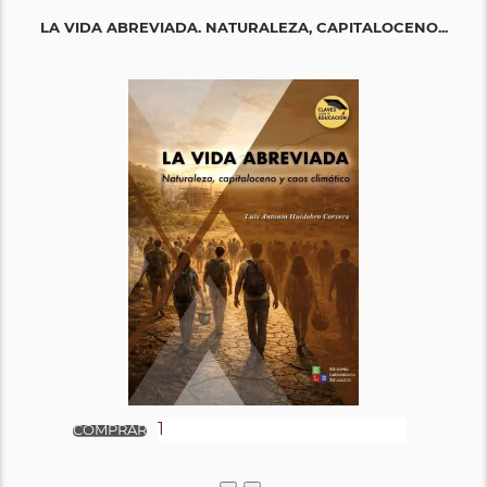
LA VIDA ABREVIADA. NATURALEZA, CAPITALOCENO...