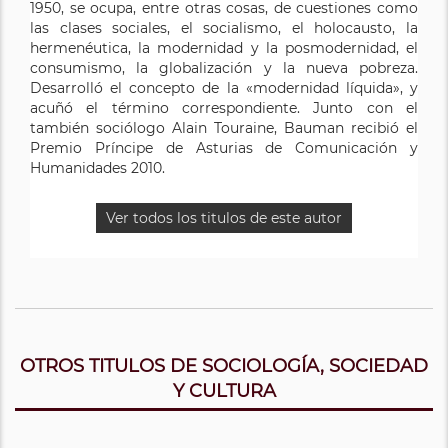
1950, se ocupa, entre otras cosas, de cuestiones como
las clases sociales, el socialismo, el holocausto, la
hermenéutica, la modernidad y la posmodernidad, el
consumismo, la globalización y la nueva pobreza.
Desarrolló el concepto de la «modernidad líquida», y
acuñó el término correspondiente. Junto con el
también sociólogo Alain Touraine, Bauman recibió el
Premio Príncipe de Asturias de Comunicación y
Humanidades 2010.
Ver todos los titulos de este autor
OTROS TITULOS DE SOCIOLOGÍA, SOCIEDAD
Y CULTURA