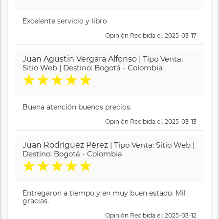
Excelente servicio y libro
Opinión Recibida el: 2025-03-17
Juan Agustin Vergara Alfonso
| Tipo Venta:
Sitio Web | Destino: Bogotá - Colombia
★
★
★
★
★
Buena atención buenos precios.
Opinión Recibida el: 2025-03-13
Juan Rodríguez Pérez
| Tipo Venta: Sitio Web |
Destino: Bogotá - Colombia
★
★
★
★
★
Entregaron a tiempo y en muy buen estado. Mil
gracias.
Opinión Recibida el: 2025-03-12