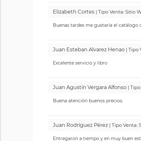
Elizabeth Cortes
| Tipo Venta: Sitio
Buenas tardes me gustaría el catálogo de
Juan Esteban Alvarez Henao
| Tipo
Excelente servicio y libro
Juan Agustin Vergara Alfonso
| Tipo
Buena atención buenos precios.
Juan Rodríguez Pérez
| Tipo Venta: 
Entregaron a tiempo y en muy buen esta