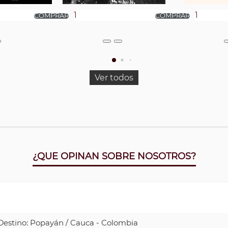
Ver todos
¿QUE OPINAN SOBRE NOSOTROS?
| Destino: Popayán / Cauca - Colombia