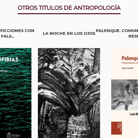
OTROS TITULOS DE ANTROPOLOGÍA
 FICCIONES CON
PALENQUE. COMUNI
LA NOCHE EN LOS OJOS
ALS...
RES