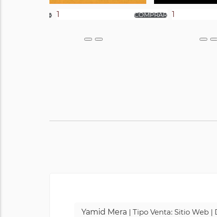
Yamid Mera
| Tipo Venta: Sitio Web 