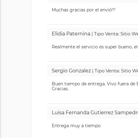
Muchas gracias por el envió!!!
Elidia Paternina
| Tipo Venta: Sitio 
Realmente el servicio es super bueno, el
Sergio Gonzalez
| Tipo Venta: Sitio 
Buen tiempo de entrega. Vivo fuera de B
Gracias.
Luisa Fernanda Gutierrez Sampedr
Entrega muy a tiempo