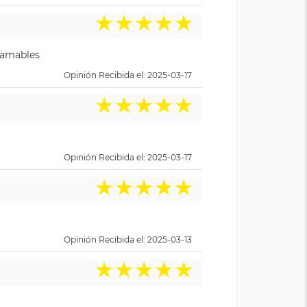
★
★
★
★
★
y amables
Opinión Recibida el: 2025-03-17
★
★
★
★
★
Opinión Recibida el: 2025-03-17
★
★
★
★
★
Opinión Recibida el: 2025-03-13
★
★
★
★
★