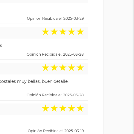
Opinión Recibida el: 2025-03-29
★
★
★
★
★
s
Opinión Recibida el: 2025-03-28
★
★
★
★
★
ostales muy bellas, buen detalle.
Opinión Recibida el: 2025-03-28
★
★
★
★
★
Opinión Recibida el: 2025-03-19