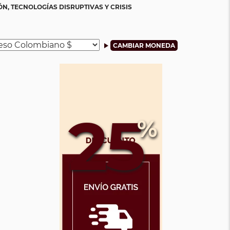
N, TECNOLOGÍAS DISRUPTIVAS Y CRISIS
25
%