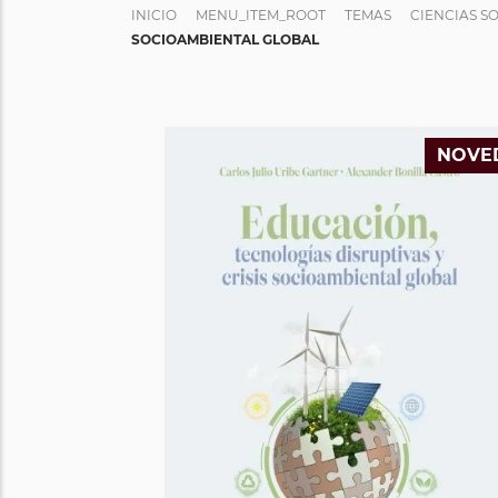
INICIO
MENU_ITEM_ROOT
TEMAS
CIENCIAS S
SOCIOAMBIENTAL GLOBAL
NOVE