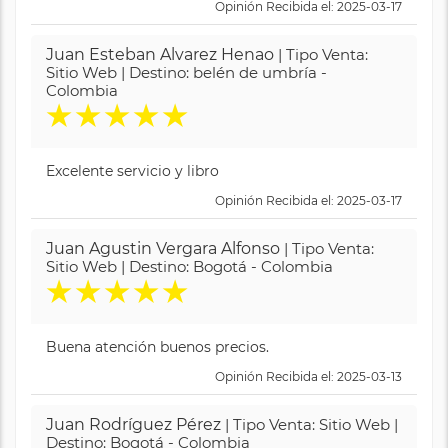
Opinión Recibida el: 2025-03-17
Juan Esteban Alvarez Henao
| Tipo Venta:
Sitio Web | Destino: belén de umbría -
Colombia
★
★
★
★
★
Excelente servicio y libro
Opinión Recibida el: 2025-03-17
Juan Agustin Vergara Alfonso
| Tipo Venta:
Sitio Web | Destino: Bogotá - Colombia
★
★
★
★
★
Buena atención buenos precios.
Opinión Recibida el: 2025-03-13
Juan Rodríguez Pérez
| Tipo Venta: Sitio Web |
Destino: Bogotá - Colombia