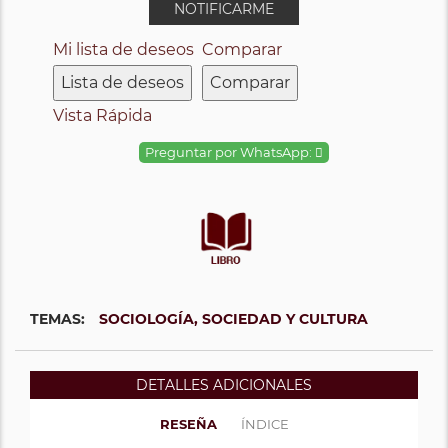
NOTIFICARME
Mi lista de deseos
Comparar
Lista de deseos
Comparar
Vista Rápida
Preguntar por WhatsApp:
TEMAS:
SOCIOLOGÍA, SOCIEDAD Y CULTURA
DETALLES ADICIONALES
RESEÑA
ÍNDICE