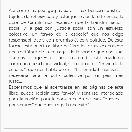
Así como las pedagogías para la paz buscan construir
tejidos de reflexividad y estar juntos en la diferencia, la
obra de Camilo nos recuerda que la transformación
social y la paz con justicia social son un esfuerzo
colectivo, un “envío de la especie” que nos exige
responsabilidad y compromiso ético y político. De esta
forma, esta puerta al libro de Camilo Torres se abre con
una metáfora de la entrega, de la sangre que nos une,
que nos corrige. Es un llamado a recibir este legado no
como una deuda individual, sino como un “envío de la
especie”, que nos habla de una “fraternidad más vasta”
necesaria para la lucha colectiva por un país más
justo…
Esperamos que, al adentrarse en las páginas de este
libro, pueda recibir este “envío” y sentirse interpelado
para la acción, para la construcción de esos “nuevos –
por-venires” que nuestro país necesita”