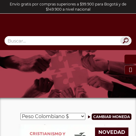
Envío gratis por compras superiores a $99.900 para Bogotá y de
$149.900 a nivel nacional

NOVEDAD