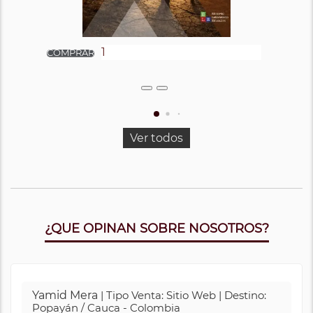
Ver todos
¿QUE OPINAN SOBRE NOSOTROS?
Yamid Mera
| Tipo Venta: Sitio Web | Destino:
Popayán / Cauca - Colombia