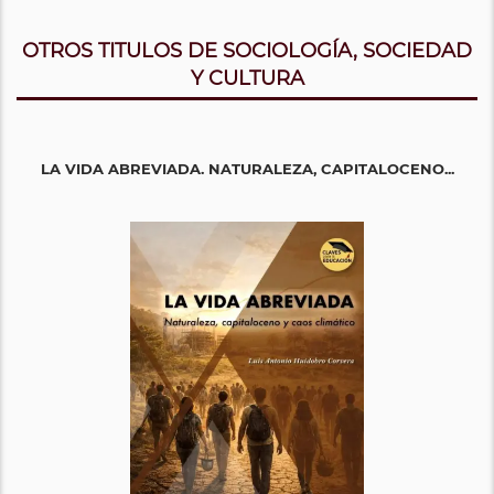
OTROS TITULOS DE SOCIOLOGÍA, SOCIEDAD
Y CULTURA
LA VIDA ABREVIADA. NATURALEZA, CAPITALOCENO...