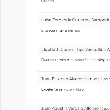
Gracias.
Luisa Fernanda Gutierrez Sampedr
Entrega muy a tiempo
Elizabeth Cortes
| Tipo Venta: Sitio
Buenas tardes me gustaría el catálogo de
Juan Esteban Alvarez Henao
| Tipo
Excelente servicio y libro
Juan Agustin Vergara Alfonso
| Tipo