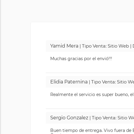
Yamid Mera
| Tipo Venta: Sitio Web 
Muchas gracias por el envió!!!
Elidia Paternina
| Tipo Venta: Sitio 
Realmente el servicio es super bueno, el
Sergio Gonzalez
| Tipo Venta: Sitio 
Buen tiempo de entrega. Vivo fuera de B