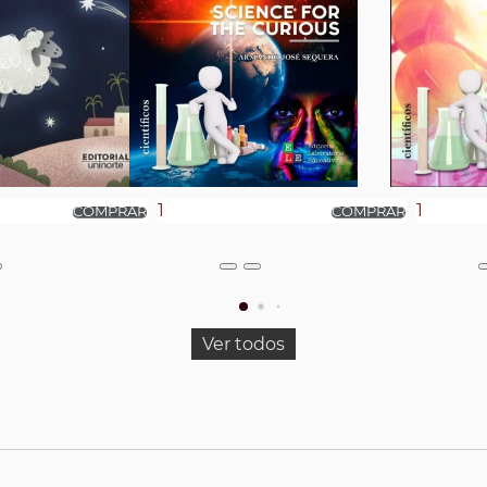
Ver todos