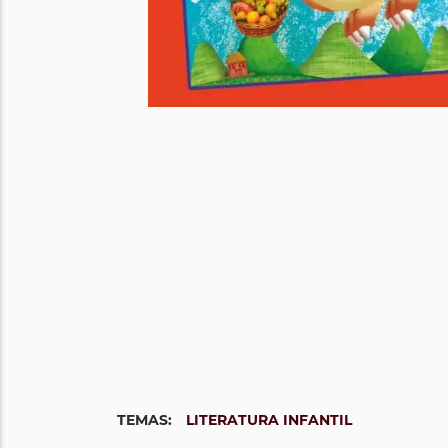
TEMAS:
LITERATURA INFANTIL