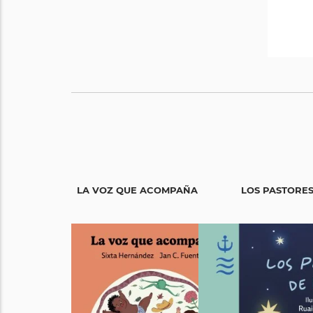
LA VOZ QUE ACOMPAÑA
LOS PASTORES