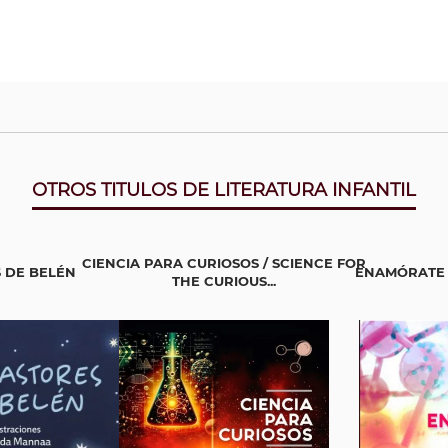
OTROS TITULOS DE LITERATURA INFANTIL
CIENCIA PARA CURIOSOS / SCIENCE FOR
 DE BELÉN
ENAMÓRATE 
THE CURIOUS...