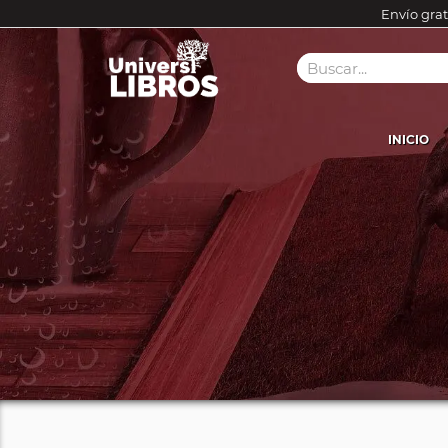
Envío grat
INICIO