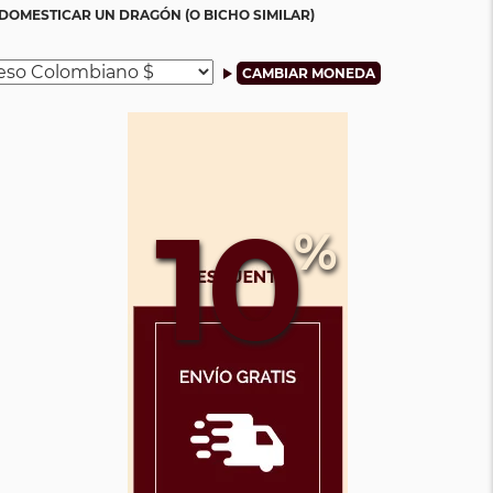
DOMESTICAR UN DRAGÓN (O BICHO SIMILAR)
10
%