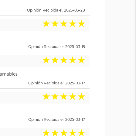
Opinión Recibida el: 2025-03-28
★
★
★
★
★
Opinión Recibida el: 2025-03-19
★
★
★
★
★
y amables
Opinión Recibida el: 2025-03-17
★
★
★
★
★
Opinión Recibida el: 2025-03-17
★
★
★
★
★