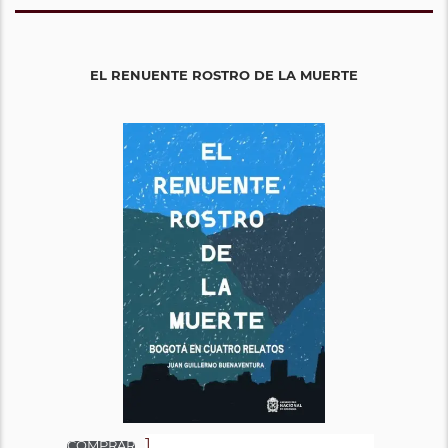
EL RENUENTE ROSTRO DE LA MUERTE