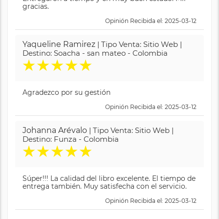
gracias.
Opinión Recibida el: 2025-03-12
Yaqueline Ramirez
| Tipo Venta: Sitio Web |
Destino: Soacha - san mateo - Colombia
★
★
★
★
★
Agradezco por su gestión
Opinión Recibida el: 2025-03-12
Johanna Arévalo
| Tipo Venta: Sitio Web |
Destino: Funza - Colombia
★
★
★
★
★
Súper!!! La calidad del libro excelente. El tiempo de
entrega también. Muy satisfecha con el servicio.
Opinión Recibida el: 2025-03-12