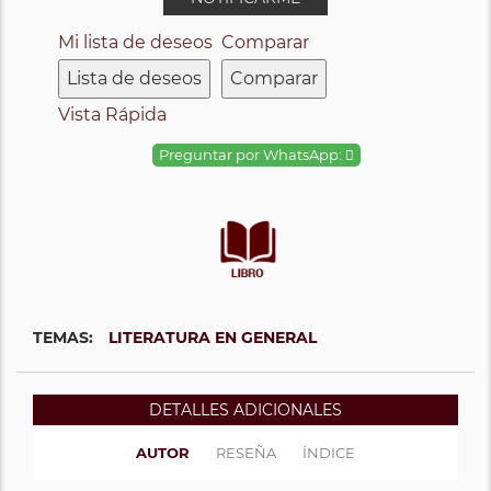
Mi lista de deseos
Comparar
Lista de deseos
Comparar
Vista Rápida
Preguntar por WhatsApp:
TEMAS:
LITERATURA EN GENERAL
DETALLES ADICIONALES
AUTOR
RESEÑA
ÍNDICE