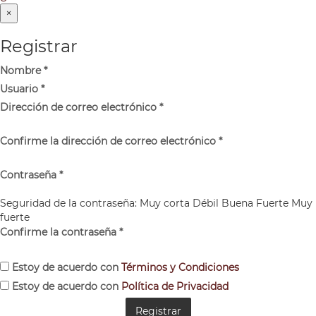
×
Registrar
Nombre
*
Usuario
*
Dirección de correo electrónico
*
Confirme la dirección de correo electrónico
*
Contraseña
*
Seguridad de la contraseña:
Muy corta
Débil
Buena
Fuerte
Muy
fuerte
Confirme la contraseña
*
Estoy de acuerdo con
Términos y Condiciones
Estoy de acuerdo con
Política de Privacidad
Registrar