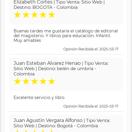
Elizabeth Cortes
| Tipo Venta: Sitio Web |
Destino: BOGOTA - Colombia
★
★
★
★
★
Buenas tardes me gustaría el catálogo de editorial
del magisterio. Y libros para educación. Infantil.
Muy amables
Opinión Recibida el: 2025-03-17
Juan Esteban Alvarez Henao
| Tipo Venta:
Sitio Web | Destino: belén de umbría -
Colombia
★
★
★
★
★
Excelente servicio y libro
Opinión Recibida el: 2025-03-17
Juan Agustin Vergara Alfonso
| Tipo Venta:
Sitio Web | Destino: Bogotá - Colombia