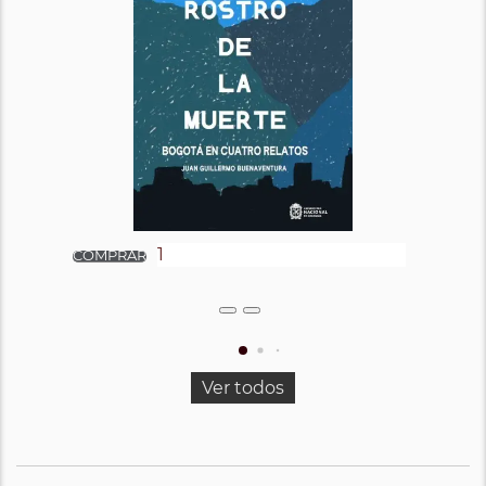
Ver todos