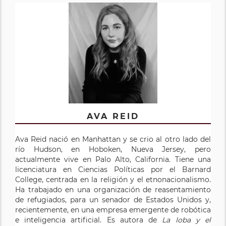
AVA REID
Ava Reid nació en Manhattan y se crio al otro lado del
río Hudson, en Hoboken, Nueva Jersey, pero
actualmente vive en Palo Alto, California. Tiene una
licenciatura en Ciencias Políticas por el Barnard
College, centrada en la religión y el etnonacionalismo.
Ha trabajado en una organización de reasentamiento
de refugiados, para un senador de Estados Unidos y,
recientemente, en una empresa emergente de robótica
e inteligencia artificial. Es autora de
La loba y el