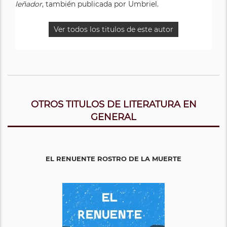
leñador
, también publicada por Umbriel.
Ver todos los titulos de este autor
OTROS TITULOS DE LITERATURA EN
GENERAL
EL RENUENTE ROSTRO DE LA MUERTE