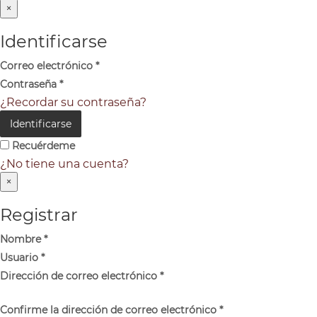
×
Identificarse
Correo electrónico
*
Contraseña
*
¿Recordar su contraseña?
Identificarse
Recuérdeme
¿No tiene una cuenta?
×
Registrar
Nombre
*
Usuario
*
Dirección de correo electrónico
*
Confirme la dirección de correo electrónico
*