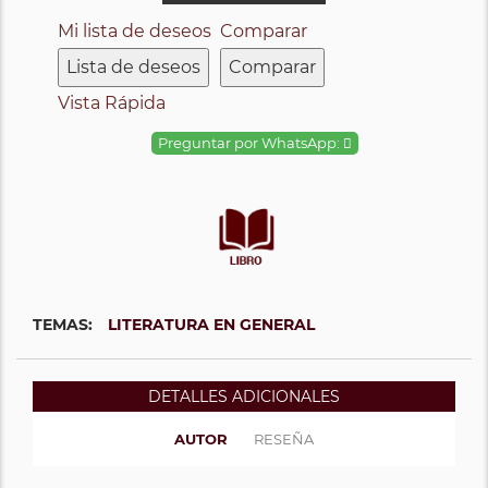
Mi lista de deseos
Comparar
Lista de deseos
Comparar
Vista Rápida
Preguntar por WhatsApp:
TEMAS:
LITERATURA EN GENERAL
DETALLES ADICIONALES
AUTOR
RESEÑA