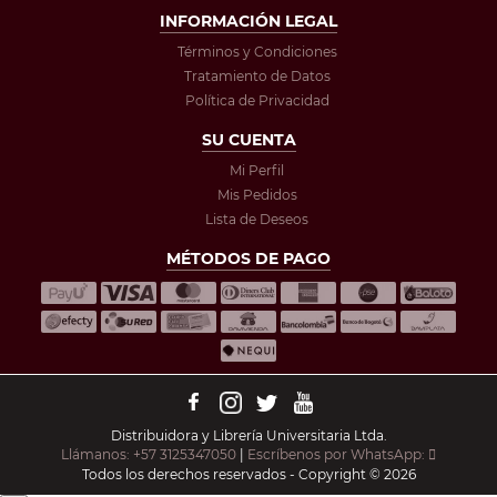
INFORMACIÓN LEGAL
Términos y Condiciones
Tratamiento de Datos
Política de Privacidad
SU CUENTA
Mi Perfil
Mis Pedidos
Lista de Deseos
MÉTODOS DE PAGO
Distribuidora y Librería Universitaria Ltda.
Llámanos: +57 3125347050
|
Escríbenos por WhatsApp:
Todos los derechos reservados - Copyright © 2026