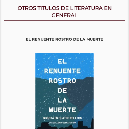
OTROS TITULOS DE LITERATURA EN
GENERAL
EL RENUENTE ROSTRO DE LA MUERTE