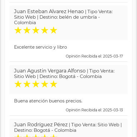
Juan Esteban Alvarez Henao
| Tipo Venta:
Sitio Web | Destino: belén de umbría -
Colombia
★
★
★
★
★
Excelente servicio y libro
Opinión Recibida el: 2025-03-17
Juan Agustin Vergara Alfonso
| Tipo Venta:
Sitio Web | Destino: Bogotá - Colombia
★
★
★
★
★
Buena atención buenos precios.
Opinión Recibida el: 2025-03-13
Juan Rodríguez Pérez
| Tipo Venta: Sitio Web |
Destino: Bogotá - Colombia