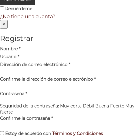
Recuérdeme
¿No tiene una cuenta?
×
Registrar
Nombre
*
Usuario
*
Dirección de correo electrónico
*
Confirme la dirección de correo electrónico
*
Contraseña
*
Seguridad de la contraseña:
Muy corta
Débil
Buena
Fuerte
Muy
fuerte
Confirme la contraseña
*
Estoy de acuerdo con
Términos y Condiciones