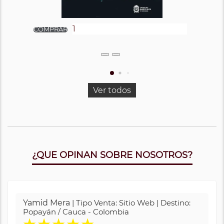
Ver todos
¿QUE OPINAN SOBRE NOSOTROS?
Yamid Mera
| Tipo Venta: Sitio Web | Destino:
Popayán / Cauca - Colombia