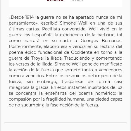
«Desde 1914 la guerra no se ha apartado nunca de mi
pensamiento», escribió Simone Weil en una de sus
últimas cartas. Pacifista convencida, Weil vivió en la
guerra civil española la experiencia de la barbarie, tal
como narrará en su carta a Georges Bernanos.
Posteriormente, elaboró esa vivencia en su lectura del
poema épico fundacional de Occidente en torno a la
guerra de Troya: la Ilíada. Traduciendo y comentando
los versos de la Ilíada, Simone Weil pone de manifiesto
la acción de la fuerza que somete tanto a vencedores
como a vencidos. Entre los resquicios del imperio de la
fuerza, sin embargo, trasparece de forma casi
milagrosa la gracia. En esos instantes inusitados de luz
se concentra la enseñanza del poema homérico: la
compasión por la fragilidad humana, una piedad capaz
de no sucumbir a la fascinación de la fuerza.