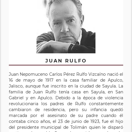
JUAN RULFO
Juan Nepomuceno Carlos Pérez Rulfo Vizcaíno nació el
16 de mayo de 1917 en la casa familiar de Apulco,
Jalisco, aunque fue inscrito en la ciudad de Sayula. La
familia de Juan Rulfo tenía casa en Sayula, en San
Gabriel y en Apulco. Debido a la época de violencia
revolucionaria los padres de Rulfo constantemente
cambiaron de residencia, pero su infancia quedó
marcada por el asesinato de su padre cuando él
contaba cinco años, el 23 de junio de 1923, fue el hijo
del presidente municipal de Tolimán quien le disparó