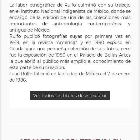
La labor etnográfica de Rulfo culminó con su trabajo
en el Instituto Nacional Indigenista de México, donde se
encargó de la edición de una de las colecciones más
importantes de antropología contemporánea y
antigua de México.
Rulfo publicó fotografías suyas por primera vez en
1949, en la revista "América", y en 1960 expuso en
Guadalajara una pequeña colección de sus fotos, pero
fue la exposición de 1980 en el Palacio de Bellas Artes
la que abrió al público más amplio el conocimiento de
esta parte de su creación.
Juan Rulfo falleció en la ciudad de México el 7 de enero
de 1986.
Ver todos los titulos de este autor