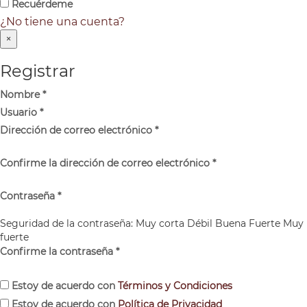
Recuérdeme
¿No tiene una cuenta?
×
Registrar
Nombre
*
Usuario
*
Dirección de correo electrónico
*
Confirme la dirección de correo electrónico
*
Contraseña
*
Seguridad de la contraseña:
Muy corta
Débil
Buena
Fuerte
Muy
fuerte
Confirme la contraseña
*
Estoy de acuerdo con
Términos y Condiciones
Estoy de acuerdo con
Política de Privacidad