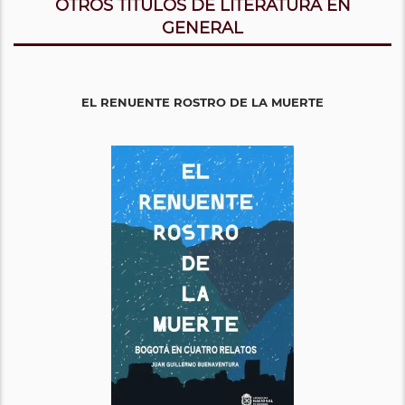
OTROS TITULOS DE LITERATURA EN
GENERAL
EL RENUENTE ROSTRO DE LA MUERTE