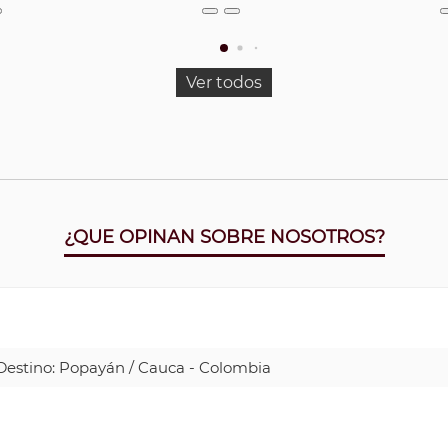
Ver todos
¿QUE OPINAN SOBRE NOSOTROS?
| Destino: Popayán / Cauca - Colombia