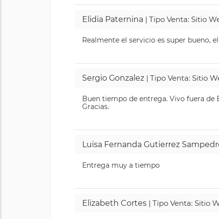
Elidia Paternina
| Tipo Venta: Sitio 
Realmente el servicio es super bueno, el
Sergio Gonzalez
| Tipo Venta: Sitio 
Buen tiempo de entrega. Vivo fuera de B
Gracias.
Luisa Fernanda Gutierrez Sampedr
Entrega muy a tiempo
Elizabeth Cortes
| Tipo Venta: Sitio