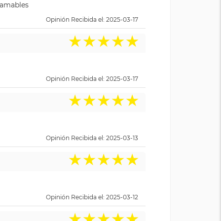
y amables
Opinión Recibida el: 2025-03-17
★
★
★
★
★
Opinión Recibida el: 2025-03-17
★
★
★
★
★
Opinión Recibida el: 2025-03-13
★
★
★
★
★
Opinión Recibida el: 2025-03-12
★
★
★
★
★