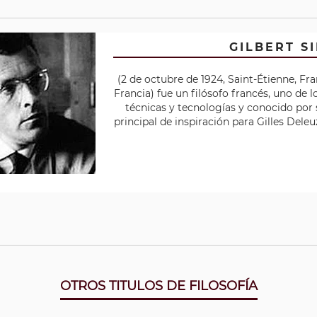
GILBERT 
(2 de octubre de 1924, Saint-Étienne, Fra
Francia) fue un filósofo francés, uno de l
técnicas y tecnologías y conocido por s
principal de inspiración para Gilles Deleu
OTROS TITULOS DE FILOSOFÍA