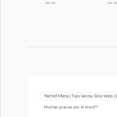
Yamid Mera
| Tipo Venta: Sitio Web 
Muchas gracias por el envió!!!