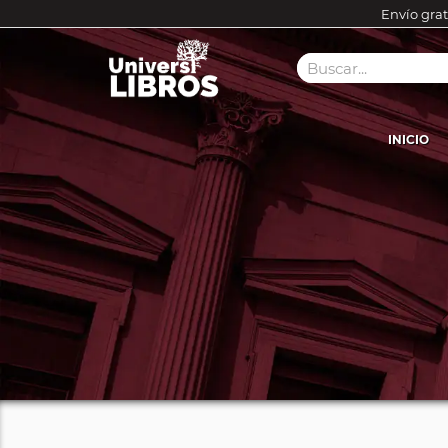
Envío grat
INICIO