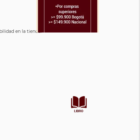
lidad en la tienda.