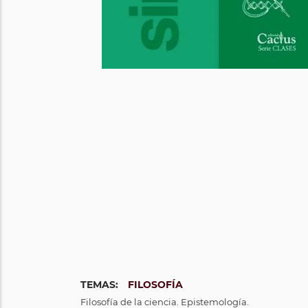
TEMAS:
FILOSOFÍA
Filosofía de la ciencia. Epistemología.