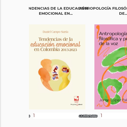
TENDENCIAS DE LA EDUCACIÓN
ANTROPOLOGÍA FILOSÓ
EMOCIONAL EN...
DE..