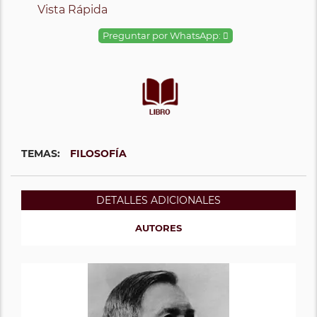
Vista Rápida
Preguntar por WhatsApp:
TEMAS:
FILOSOFÍA
DETALLES ADICIONALES
AUTORES