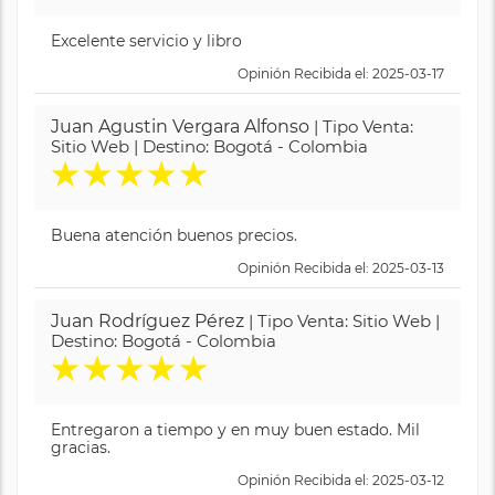
Excelente servicio y libro
Opinión Recibida el: 2025-03-17
Juan Agustin Vergara Alfonso
| Tipo Venta:
Sitio Web | Destino: Bogotá - Colombia
★
★
★
★
★
Buena atención buenos precios.
Opinión Recibida el: 2025-03-13
Juan Rodríguez Pérez
| Tipo Venta: Sitio Web |
Destino: Bogotá - Colombia
★
★
★
★
★
Entregaron a tiempo y en muy buen estado. Mil
gracias.
Opinión Recibida el: 2025-03-12