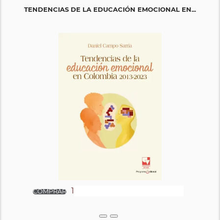
TENDENCIAS DE LA EDUCACIÓN EMOCIONAL EN...