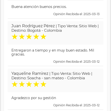
Buena atención buenos precios.
Opinión Recibida el: 2025-03-13
Juan Rodríguez Pérez
| Tipo Venta: Sitio Web |
Destino: Bogotá - Colombia
★
★
★
★
★
Entregaron a tiempo y en muy buen estado. Mil
gracias.
Opinión Recibida el: 2025-03-12
Yaqueline Ramirez
| Tipo Venta: Sitio Web |
Destino: Soacha - san mateo - Colombia
★
★
★
★
★
Agradezco por su gestión
Opinión Recibida el: 2025-03-12