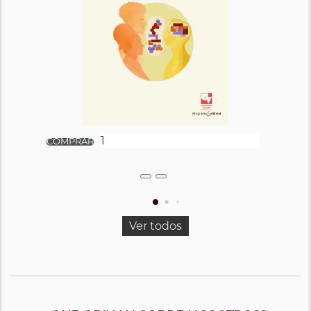
Ver todos