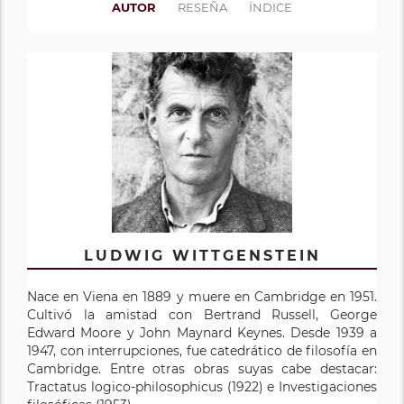
AUTOR
RESEÑA
ÍNDICE
LUDWIG WITTGENSTEIN
Nace en Viena en 1889 y muere en Cambridge en 1951.
Cultivó la amistad con Bertrand Russell, George
Edward Moore y John Maynard Keynes. Desde 1939 a
1947, con interrupciones, fue catedrático de filosofía en
Cambridge. Entre otras obras suyas cabe destacar:
Tractatus logico-philosophicus (1922) e Investigaciones