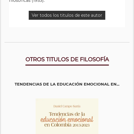
filosóficas (1953).
Ver todos los titulos de este autor
OTROS TITULOS DE FILOSOFÍA
TENDENCIAS DE LA EDUCACIÓN EMOCIONAL EN...