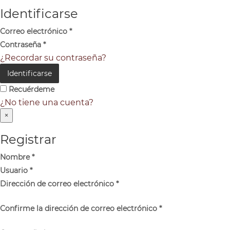
Identificarse
Correo electrónico
*
Contraseña
*
¿Recordar su contraseña?
Identificarse
Recuérdeme
¿No tiene una cuenta?
×
Registrar
Nombre
*
Usuario
*
Dirección de correo electrónico
*
Confirme la dirección de correo electrónico
*