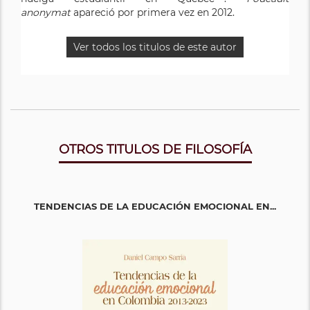
anonymat
apareció por primera vez en 2012.
Ver todos los titulos de este autor
OTROS TITULOS DE FILOSOFÍA
TENDENCIAS DE LA EDUCACIÓN EMOCIONAL EN...