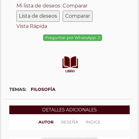
Mi lista de deseos
Comparar
Lista de deseos
Comparar
Vista Rápida
Preguntar por WhatsApp:
TEMAS:
FILOSOFÍA
DETALLES ADICIONALES
AUTOR
RESEÑA
ÍNDICE