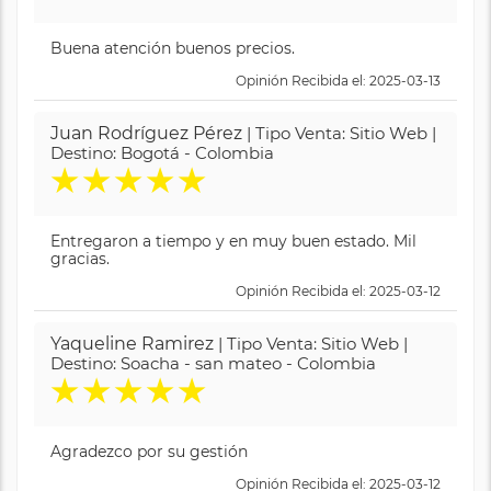
Buena atención buenos precios.
Opinión Recibida el: 2025-03-13
Juan Rodríguez Pérez
| Tipo Venta: Sitio Web |
Destino: Bogotá - Colombia
★
★
★
★
★
Entregaron a tiempo y en muy buen estado. Mil
gracias.
Opinión Recibida el: 2025-03-12
Yaqueline Ramirez
| Tipo Venta: Sitio Web |
Destino: Soacha - san mateo - Colombia
★
★
★
★
★
Agradezco por su gestión
Opinión Recibida el: 2025-03-12