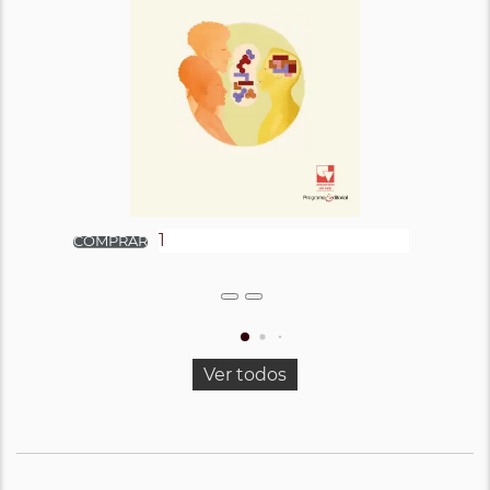
Ver todos