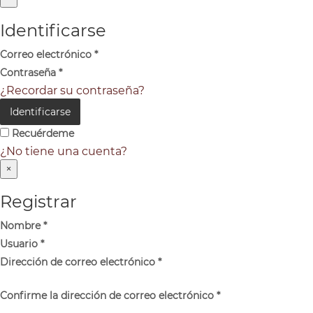
Identificarse
Correo electrónico
*
Contraseña
*
¿Recordar su contraseña?
Identificarse
Recuérdeme
¿No tiene una cuenta?
×
Registrar
Nombre
*
Usuario
*
Dirección de correo electrónico
*
Confirme la dirección de correo electrónico
*