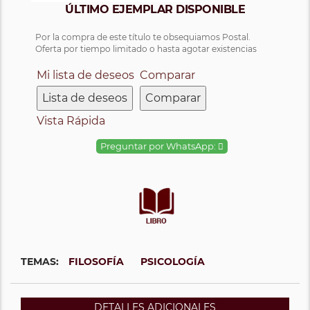
ÚLTIMO EJEMPLAR DISPONIBLE
Por la compra de este título te obsequiamos Postal.
Oferta por tiempo limitado o hasta agotar existencias
Mi lista de deseos
Comparar
Lista de deseos
Comparar
Vista Rápida
Preguntar por WhatsApp:
TEMAS:
FILOSOFÍA
PSICOLOGÍA
DETALLES ADICIONALES