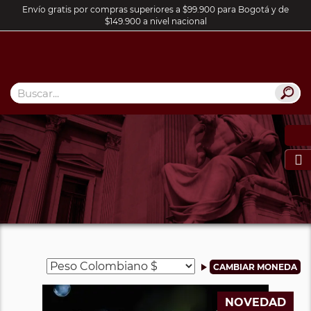
Envío gratis por compras superiores a $99.900 para Bogotá y de
$149.900 a nivel nacional

NOVEDAD