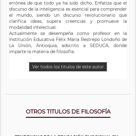
errónea de que todo ya ha sido dicho. Enfatiza que el
discurso de la inteligencia es esencial para comprender
el mundo, siendo un discurso revolucionario que
clarifica ideas, supera creencias y promueve la
modalidad intelectual.
Actualmente se desempeña como profesor en la
Institución Educativa Félix María Restrepo Londoño de
La Unión, Antioquia, adscrito a SEDUCA, donde
imparte la materia de filosofía.
Ver todos los titulos de este autor
OTROS TITULOS DE FILOSOFÍA