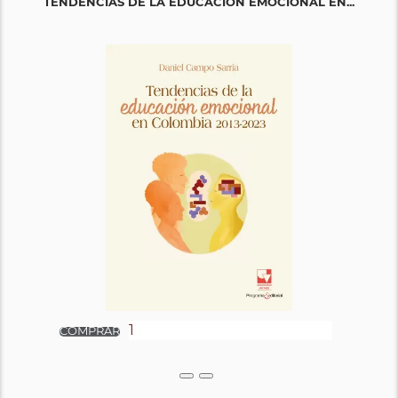
TENDENCIAS DE LA EDUCACIÓN EMOCIONAL EN...