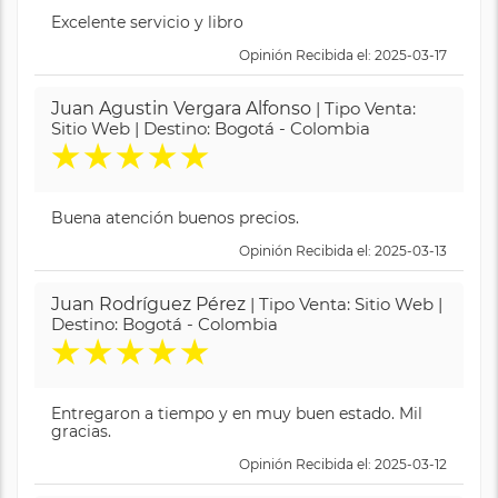
Excelente servicio y libro
Opinión Recibida el: 2025-03-17
Juan Agustin Vergara Alfonso
| Tipo Venta:
Sitio Web | Destino: Bogotá - Colombia
★
★
★
★
★
Buena atención buenos precios.
Opinión Recibida el: 2025-03-13
Juan Rodríguez Pérez
| Tipo Venta: Sitio Web |
Destino: Bogotá - Colombia
★
★
★
★
★
Entregaron a tiempo y en muy buen estado. Mil
gracias.
Opinión Recibida el: 2025-03-12