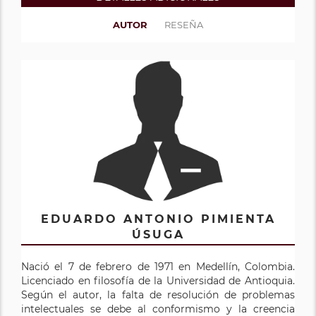
AUTOR
RESEÑA
EDUARDO ANTONIO PIMIENTA
ÚSUGA
Nació el 7 de febrero de 1971 en Medellín, Colombia.
Licenciado en filosofía de la Universidad de Antioquia.
Según el autor, la falta de resolución de problemas
intelectuales se debe al conformismo y la creencia