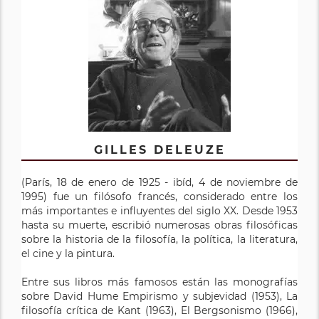
GILLES DELEUZE
(París, 18 de enero de 1925 - ibíd, 4 de noviembre de
1995)​ fue un filósofo francés, considerado entre los
más importantes e influyentes del siglo XX. Desde 1953
hasta su muerte, escribió numerosas obras filosóficas
sobre la historia de la filosofía, la política, la literatura,
el cine y la pintura.
Entre sus libros más famosos están las monografías
sobre David Hume Empirismo y subjevidad (1953), La
filosofía crítica de Kant (1963), El Bergsonismo (1966),