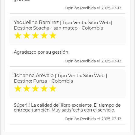
Opinión Recibida el: 2025-03-12
Yaqueline Ramirez
| Tipo Venta: Sitio Web |
Destino: Soacha - san mateo - Colombia
★
★
★
★
★
Agradezco por su gestión
Opinión Recibida el: 2025-03-12
Johanna Arévalo
| Tipo Venta: Sitio Web |
Destino: Funza - Colombia
★
★
★
★
★
Súper!!! La calidad del libro excelente. El tiempo de
entrega también. Muy satisfecha con el servicio.
Opinión Recibida el: 2025-03-12