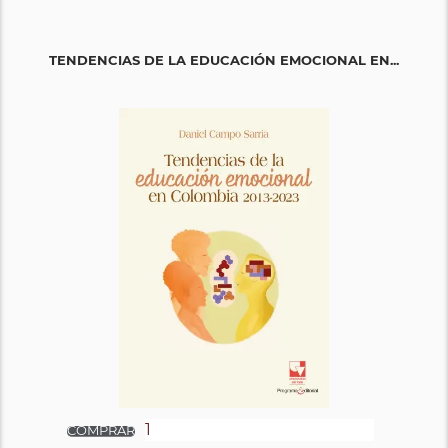
TENDENCIAS DE LA EDUCACIÓN EMOCIONAL EN...