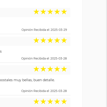
★
★
★
★
★
Opinión Recibida el: 2025-03-29
★
★
★
★
★
s
Opinión Recibida el: 2025-03-28
★
★
★
★
★
ostales muy bellas, buen detalle.
Opinión Recibida el: 2025-03-28
★
★
★
★
★