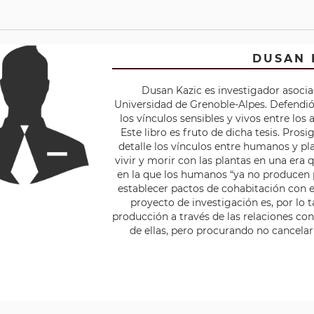
DUSAN 
Dusan Kazic es investigador asocia
Universidad de Grenoble-Alpes. Defendió
los vínculos sensibles y vivos entre los 
Este libro es fruto de dicha tesis. Pro
detalle los vínculos entre humanos y pl
vivir y morir con las plantas en una era 
en la que los humanos “ya no producen p
establecer pactos de cohabitación con 
proyecto de investigación es, por lo 
producción a través de las relaciones con
de ellas, pero procurando no cancelar 