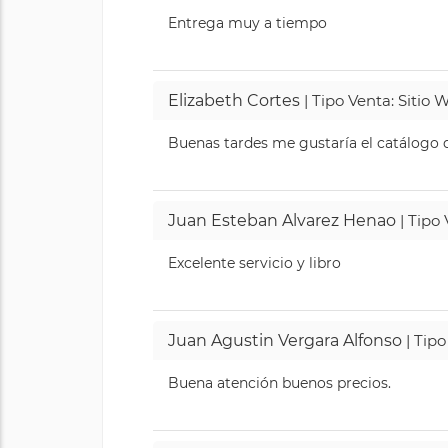
Entrega muy a tiempo
Elizabeth Cortes
| Tipo Venta: Sitio
Buenas tardes me gustaría el catálogo de
Juan Esteban Alvarez Henao
| Tipo
Excelente servicio y libro
Juan Agustin Vergara Alfonso
| Tipo
Buena atención buenos precios.