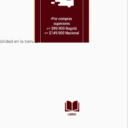
lidad en la tienda.