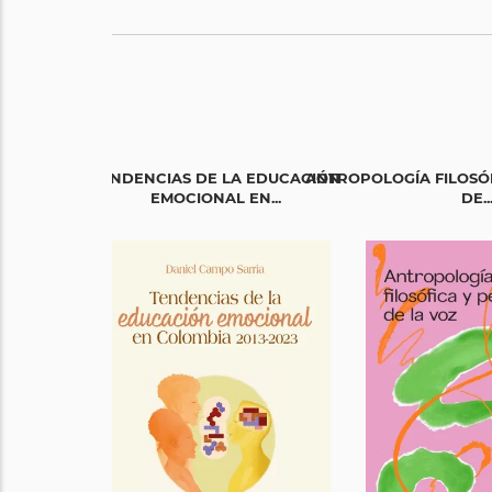
TENDENCIAS DE LA EDUCACIÓN
ANTROPOLOGÍA FILOSÓ
EMOCIONAL EN...
DE..