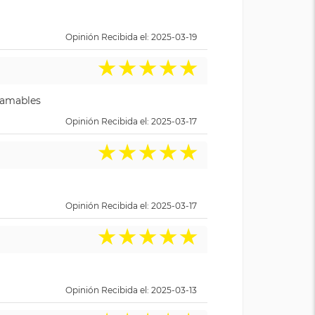
Opinión Recibida el: 2025-03-19
★
★
★
★
★
y amables
Opinión Recibida el: 2025-03-17
★
★
★
★
★
Opinión Recibida el: 2025-03-17
★
★
★
★
★
Opinión Recibida el: 2025-03-13