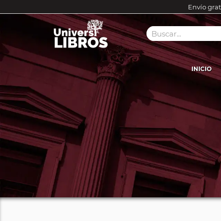
Envío grat
INICIO