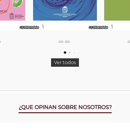
Ver todos
¿QUE OPINAN SOBRE NOSOTROS?