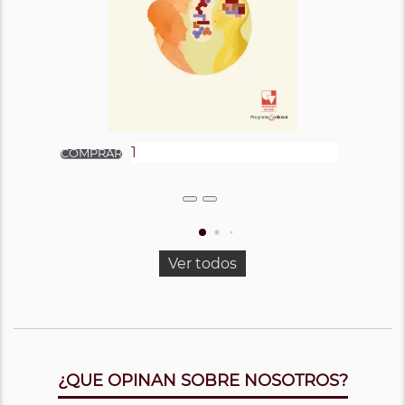
Ver todos
¿QUE OPINAN SOBRE NOSOTROS?