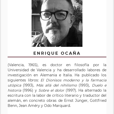
ENRIQUE OCAÑA
(Valencia, 1965), es doctor en filosofía por la
Universidad de Valencia y ha desarrollado labores de
investigación en Alemania e Italia. Ha publicado los
siguientes libros:
El Dionisos moderno y la farmacia
utópica
(1993),
Más allá del nihilismo
(1993),
Duelo e
historia
(1996) y
Sobre el dolor
(1997). Ha alternado la
escritura con la labor de crítico literario y traductor del
alemán, en concreto obras de Ernst Jünger, Gottfried
Benn, Jean Améry y Odo Marquard.