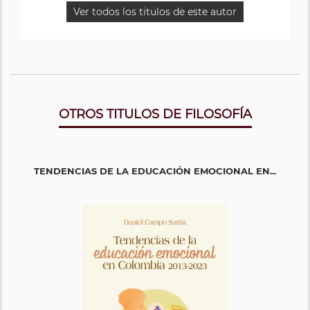
Ver todos los titulos de este autor
OTROS TITULOS DE FILOSOFÍA
TENDENCIAS DE LA EDUCACIÓN EMOCIONAL EN...