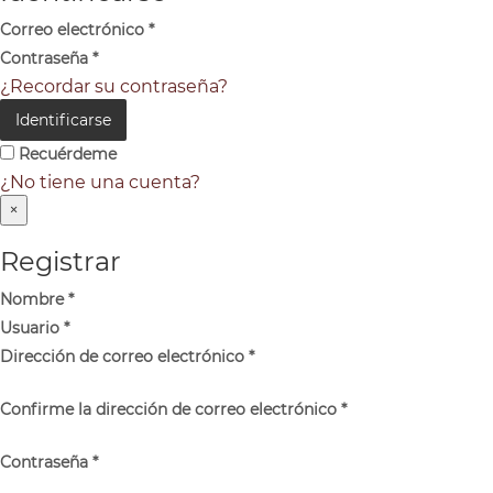
Correo electrónico
*
Contraseña
*
¿Recordar su contraseña?
Identificarse
Recuérdeme
¿No tiene una cuenta?
×
Registrar
Nombre
*
Usuario
*
Dirección de correo electrónico
*
Confirme la dirección de correo electrónico
*
Contraseña
*