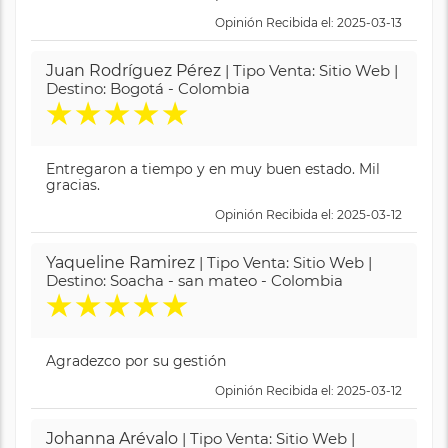
Opinión Recibida el: 2025-03-13
Juan Rodríguez Pérez
| Tipo Venta: Sitio Web |
Destino: Bogotá - Colombia
★
★
★
★
★
Entregaron a tiempo y en muy buen estado. Mil
gracias.
Opinión Recibida el: 2025-03-12
Yaqueline Ramirez
| Tipo Venta: Sitio Web |
Destino: Soacha - san mateo - Colombia
★
★
★
★
★
Agradezco por su gestión
Opinión Recibida el: 2025-03-12
Johanna Arévalo
| Tipo Venta: Sitio Web |