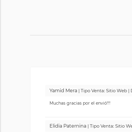
Yamid Mera
| Tipo Venta: Sitio Web 
Muchas gracias por el envió!!!
Elidia Paternina
| Tipo Venta: Sitio 