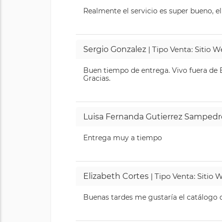
Realmente el servicio es super bueno, el
Sergio Gonzalez
| Tipo Venta: Sitio 
Buen tiempo de entrega. Vivo fuera de B
Gracias.
Luisa Fernanda Gutierrez Sampedr
Entrega muy a tiempo
Elizabeth Cortes
| Tipo Venta: Sitio
Buenas tardes me gustaría el catálogo de