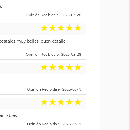
s
Opinión Recibida el: 2025-03-28
★
★
★
★
★
ostales muy bellas, buen detalle.
Opinión Recibida el: 2025-03-28
★
★
★
★
★
Opinión Recibida el: 2025-03-19
★
★
★
★
★
y amables
Opinión Recibida el: 2025-03-17