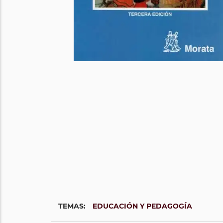
TEMAS:
EDUCACIÓN Y PEDAGOGÍA