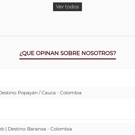
Ver todos
¿QUE OPINAN SOBRE NOSOTROS?
| Destino: Popayán / Cauca - Colombia
Web | Destino: Baranoa - Colombia