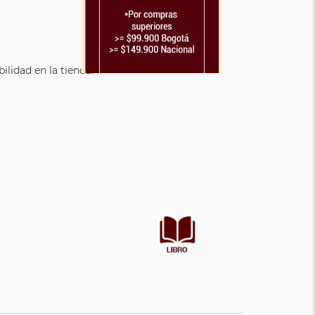
lidad en la tienda.