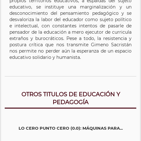
propios territorios educativos, a espaldas del sujeto
educativo, se instituye una marginalización y un
desconocimiento del pensamiento pedagógico y se
desvaloriza la labor del educador como sujeto político
e intelectual, con constantes intentos de pasarle de
pensador de la educación a mero ejecutor de curricula
extraños y burocráticos. Pese a todo, la resistencia y
postura crítica que nos transmite Gimeno Sacristán
nos permite no perder aún la esperanza de un espacio
educativo solidario y humanista.
OTROS TITULOS DE EDUCACIÓN Y
PEDAGOGÍA
LO CERO PUNTO CERO (0.0): MÁQUINAS PARA...