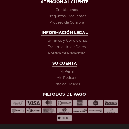
ATENCIÓN AL CLIENTE
Contáctenos
Preguntas Frecuentes
Proceso de Compra
INFORMACIÓN LEGAL
Términos y Condiciones
Tratamiento de Datos
Política de Privacidad
SU CUENTA
Mi Perfil
Mis Pedidos
Lista de Deseos
MÉTODOS DE PAGO