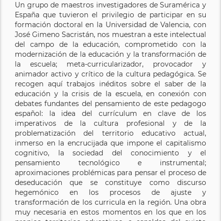
Un grupo de maestros investigadores de Suramérica y
España que tuvieron el privilegio de participar en su
formación doctoral en la Universidad de Valencia, con
José Gimeno Sacristán, nos muestran a este intelectual
del campo de la educación, comprometido con la
modernización de la educación y la transformación de
la escuela; meta-curricularizador, provocador y
animador activo y crítico de la cultura pedagógica. Se
recogen aquí trabajos inéditos sobre el saber de la
educación y la crisis de la escuela, en conexión con
debates fundantes del pensamiento de este pedagogo
español: la idea del currículum en clave de los
imperativos de la cultura profesional y de la
problematización del territorio educativo actual,
inmerso en la encrucijada que impone el capitalismo
cognitivo, la sociedad del conocimiento y el
pensamiento tecnológico e instrumental;
aproximaciones problémicas para pensar el proceso de
deseducación que se constituye como discurso
hegemónico en los procesos de ajuste y
transformación de los curricula en la región. Una obra
muy necesaria en estos momentos en los que en los