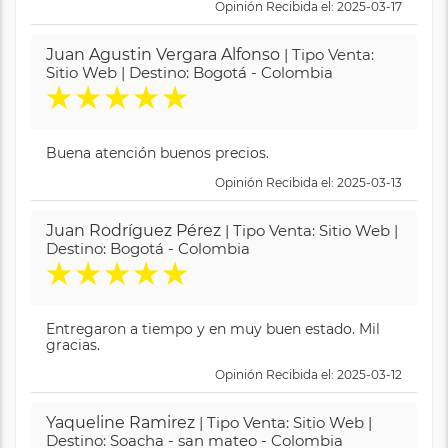
Opinión Recibida el: 2025-03-17
Juan Agustin Vergara Alfonso
| Tipo Venta:
Sitio Web | Destino: Bogotá - Colombia
★
★
★
★
★
Buena atención buenos precios.
Opinión Recibida el: 2025-03-13
Juan Rodríguez Pérez
| Tipo Venta: Sitio Web |
Destino: Bogotá - Colombia
★
★
★
★
★
Entregaron a tiempo y en muy buen estado. Mil
gracias.
Opinión Recibida el: 2025-03-12
Yaqueline Ramirez
| Tipo Venta: Sitio Web |
Destino: Soacha - san mateo - Colombia