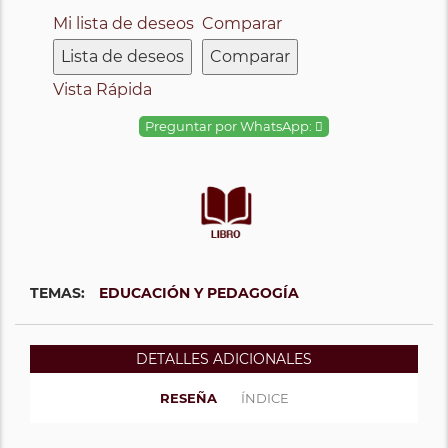
Mi lista de deseos
Comparar
Lista de deseos
Comparar
Vista Rápida
Preguntar por WhatsApp:
TEMAS:
EDUCACIÓN Y PEDAGOGÍA
DETALLES ADICIONALES
RESEÑA
ÍNDICE