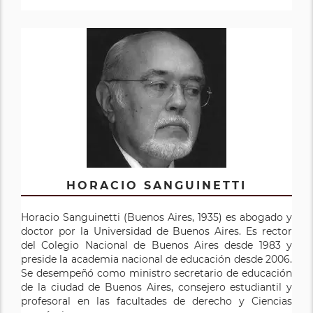
HORACIO SANGUINETTI
Horacio Sanguinetti (Buenos Aires, 1935) es abogado y
doctor por la Universidad de Buenos Aires. Es rector
del Colegio Nacional de Buenos Aires desde 1983 y
preside la academia nacional de educación desde 2006.
Se desempeñó como ministro secretario de educación
de la ciudad de Buenos Aires, consejero estudiantil y
profesoral en las facultades de derecho y Ciencias