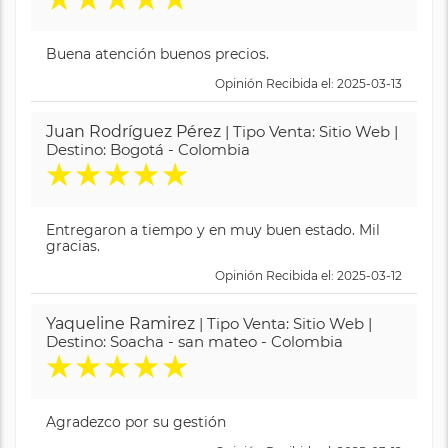
Buena atención buenos precios.
Opinión Recibida el: 2025-03-13
Juan Rodríguez Pérez
| Tipo Venta: Sitio Web |
Destino: Bogotá - Colombia
★
★
★
★
★
Entregaron a tiempo y en muy buen estado. Mil
gracias.
Opinión Recibida el: 2025-03-12
Yaqueline Ramirez
| Tipo Venta: Sitio Web |
Destino: Soacha - san mateo - Colombia
★
★
★
★
★
Agradezco por su gestión