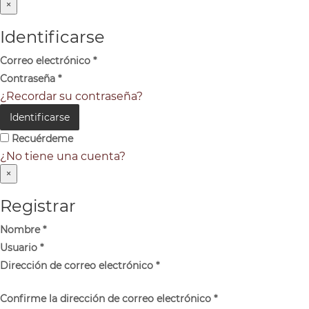
×
Identificarse
Correo electrónico
*
Contraseña
*
¿Recordar su contraseña?
Identificarse
Recuérdeme
¿No tiene una cuenta?
×
Registrar
Nombre
*
Usuario
*
Dirección de correo electrónico
*
Confirme la dirección de correo electrónico
*