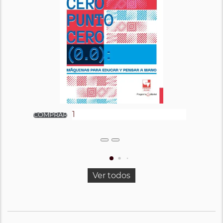
Ver todos