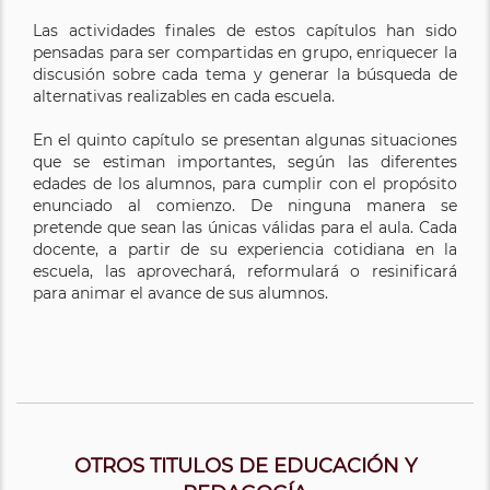
Las actividades finales de estos capítulos han sido
pensadas para ser compartidas en grupo, enriquecer la
discusión sobre cada tema y generar la búsqueda de
alternativas realizables en cada escuela.
En el quinto capítulo se presentan algunas situaciones
que se estiman importantes, según las diferentes
edades de los alumnos, para cumplir con el propósito
enunciado al comienzo. De ninguna manera se
pretende que sean las únicas válidas para el aula. Cada
docente, a partir de su experiencia cotidiana en la
escuela, las aprovechará, reformulará o resinificará
para animar el avance de sus alumnos.
OTROS TITULOS DE EDUCACIÓN Y