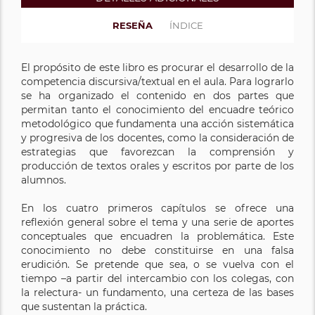
RESEÑA
ÍNDICE
El propósito de este libro es procurar el desarrollo de la
competencia discursiva/textual en el aula. Para lograrlo
se ha organizado el contenido en dos partes que
permitan tanto el conocimiento del encuadre teórico
metodológico que fundamenta una acción sistemática
y progresiva de los docentes, como la consideración de
estrategias que favorezcan la comprensión y
producción de textos orales y escritos por parte de los
alumnos.
En los cuatro primeros capítulos se ofrece una
reflexión general sobre el tema y una serie de aportes
conceptuales que encuadren la problemática. Este
conocimiento no debe constituirse en una falsa
erudición. Se pretende que sea, o se vuelva con el
tiempo –a partir del intercambio con los colegas, con
la relectura- un fundamento, una certeza de las bases
que sustentan la práctica.