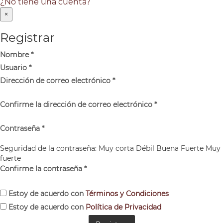
¿No tiene una cuenta?
×
Registrar
Nombre
*
Usuario
*
Dirección de correo electrónico
*
Confirme la dirección de correo electrónico
*
Contraseña
*
Seguridad de la contraseña:
Muy corta
Débil
Buena
Fuerte
Muy
fuerte
Confirme la contraseña
*
Estoy de acuerdo con
Términos y Condiciones
Estoy de acuerdo con
Política de Privacidad