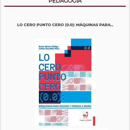
PEDAGOGÍA
LO CERO PUNTO CERO (0.0): MÁQUINAS PARA...