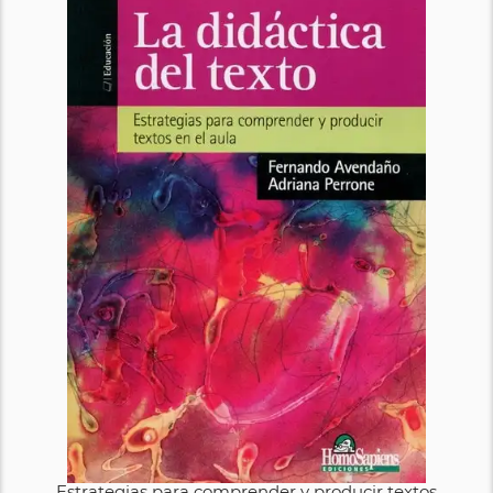
Estrategias para comprender y producir textos