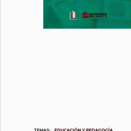
TEMAS:
EDUCACIÓN Y PEDAGOGÍA