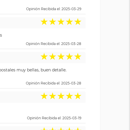
Opinión Recibida el: 2025-03-29
★
★
★
★
★
s
Opinión Recibida el: 2025-03-28
★
★
★
★
★
ostales muy bellas, buen detalle.
Opinión Recibida el: 2025-03-28
★
★
★
★
★
Opinión Recibida el: 2025-03-19