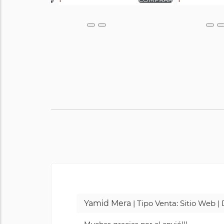
Yamid Mera
| Tipo Venta: Sitio Web 