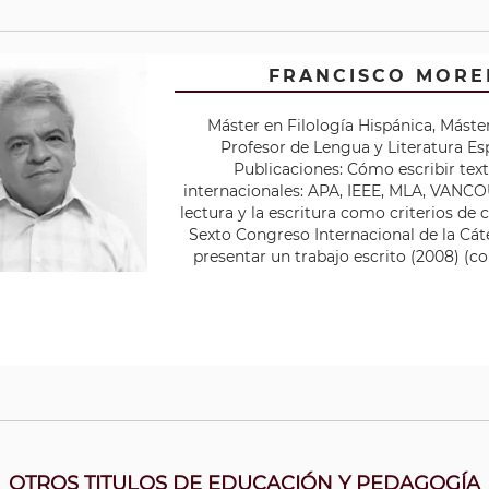
FRANCISCO MORE
Máster en Filología Hispánica, Mást
Profesor de Lengua y Literatura Esp
Publicaciones: Cómo escribir te
internacionales: APA, IEEE, MLA, VANCO
lectura y la escritura como criterios de
Sexto Congreso Internacional de la Cát
presentar un trabajo escrito (2008) (co
OTROS TITULOS DE EDUCACIÓN Y PEDAGOGÍA