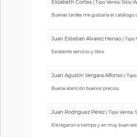
Elizabeth Cortes
| Tipo Venta: Sitio
Buenas tardes me gustaría el catálogo de
Juan Esteban Alvarez Henao
| Tipo
Excelente servicio y libro
Juan Agustin Vergara Alfonso
| Tipo
Buena atención buenos precios.
Juan Rodríguez Pérez
| Tipo Venta: 
Entregaron a tiempo y en muy buen esta