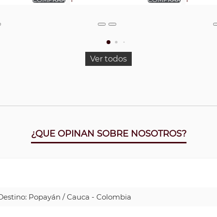
Ver todos
¿QUE OPINAN SOBRE NOSOTROS?
| Destino: Popayán / Cauca - Colombia