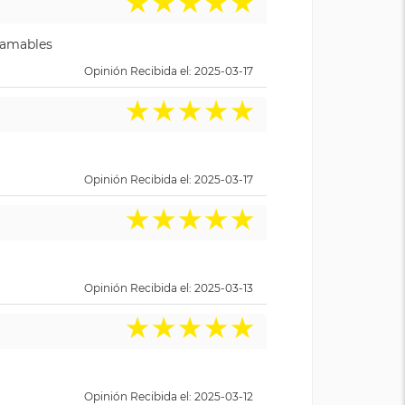
★
★
★
★
★
y amables
Opinión Recibida el: 2025-03-17
★
★
★
★
★
Opinión Recibida el: 2025-03-17
★
★
★
★
★
Opinión Recibida el: 2025-03-13
★
★
★
★
★
Opinión Recibida el: 2025-03-12