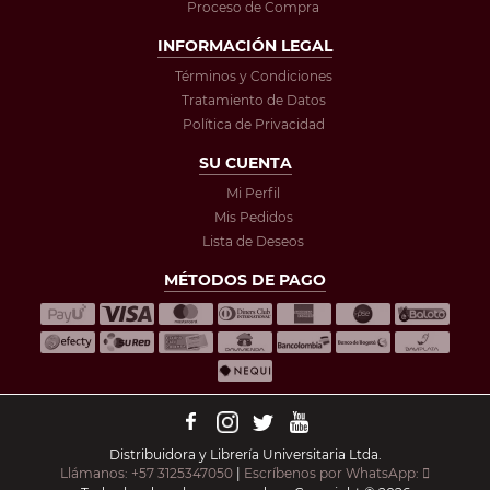
Proceso de Compra
INFORMACIÓN LEGAL
Términos y Condiciones
Tratamiento de Datos
Política de Privacidad
SU CUENTA
Mi Perfil
Mis Pedidos
Lista de Deseos
MÉTODOS DE PAGO
Distribuidora y Librería Universitaria Ltda.
Llámanos: +57 3125347050
|
Escríbenos por WhatsApp: