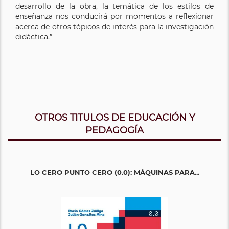
desarrollo de la obra, la temática de los estilos de
enseñanza nos conducirá por momentos a reflexionar
acerca de otros tópicos de interés para la investigación
didáctica.”
OTROS TITULOS DE EDUCACIÓN Y
PEDAGOGÍA
LO CERO PUNTO CERO (0.0): MÁQUINAS PARA...