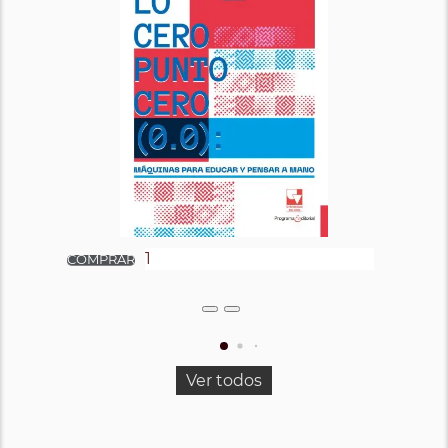
Ver todos