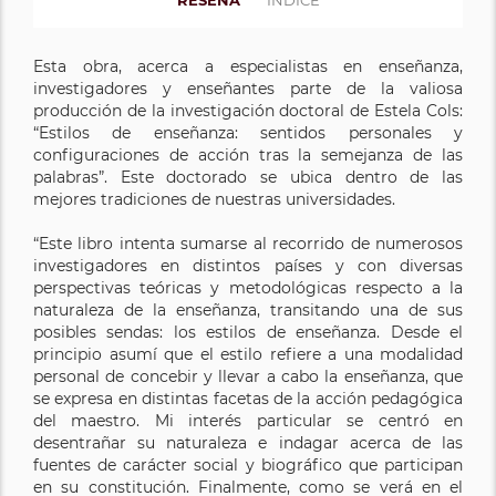
Esta obra, acerca a especialistas en enseñanza,
investigadores y enseñantes parte de la valiosa
producción de la investigación doctoral de Estela Cols:
“Estilos de enseñanza: sentidos personales y
configuraciones de acción tras la semejanza de las
palabras”. Este doctorado se ubica dentro de las
mejores tradiciones de nuestras universidades.
“Este libro intenta sumarse al recorrido de numerosos
investigadores en distintos países y con diversas
perspectivas teóricas y metodológicas respecto a la
naturaleza de la enseñanza, transitando una de sus
posibles sendas: los estilos de enseñanza. Desde el
principio asumí que el estilo refiere a una modalidad
personal de concebir y llevar a cabo la enseñanza, que
se expresa en distintas facetas de la acción pedagógica
del maestro. Mi interés particular se centró en
desentrañar su naturaleza e indagar acerca de las
fuentes de carácter social y biográfico que participan
en su constitución. Finalmente, como se verá en el