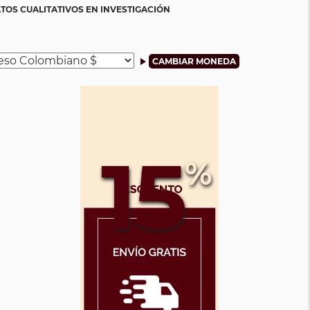
ATOS CUALITATIVOS EN INVESTIGACIÓN
15
%