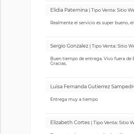
Elidia Paternina
| Tipo Venta: Sitio 
Realmente el servicio es super bueno, el
Sergio Gonzalez
| Tipo Venta: Sitio 
Buen tiempo de entrega. Vivo fuera de B
Gracias.
Luisa Fernanda Gutierrez Sampedr
Entrega muy a tiempo
Elizabeth Cortes
| Tipo Venta: Sitio