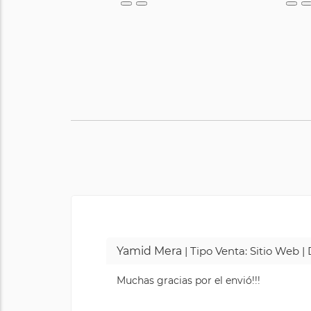
Yamid Mera
| Tipo Venta: Sitio Web 
Muchas gracias por el envió!!!