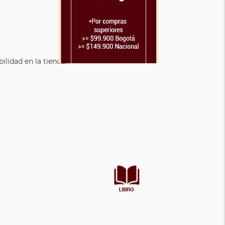
lidad en la tienda.