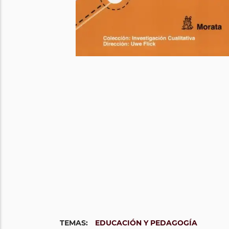
TEMAS:
EDUCACIÓN Y PEDAGOGÍA