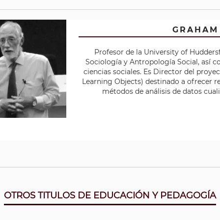
GRAHAM
Profesor de la University of Huddersf
Sociología y Antropología Social, así 
ciencias sociales. Es Director del pro
Learning Objects) destinado a ofrecer r
métodos de análisis de datos cualit
OTROS TITULOS DE EDUCACIÓN Y PEDAGOGÍA