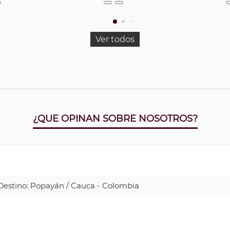
Ver todos
¿QUE OPINAN SOBRE NOSOTROS?
| Destino: Popayán / Cauca - Colombia