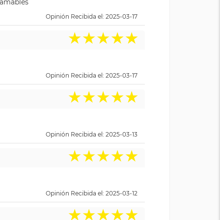
y amables
Opinión Recibida el: 2025-03-17
★
★
★
★
★
Opinión Recibida el: 2025-03-17
★
★
★
★
★
Opinión Recibida el: 2025-03-13
★
★
★
★
★
Opinión Recibida el: 2025-03-12
★
★
★
★
★