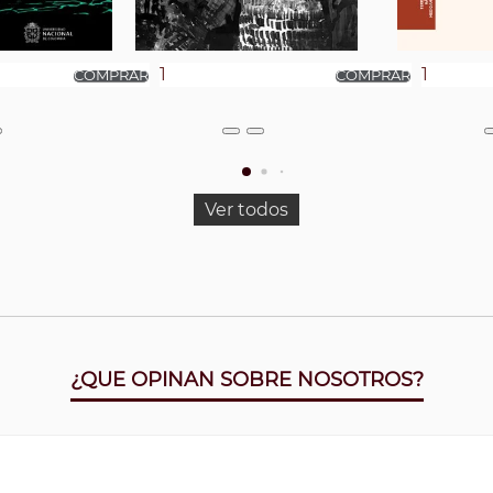
Ver todos
¿QUE OPINAN SOBRE NOSOTROS?