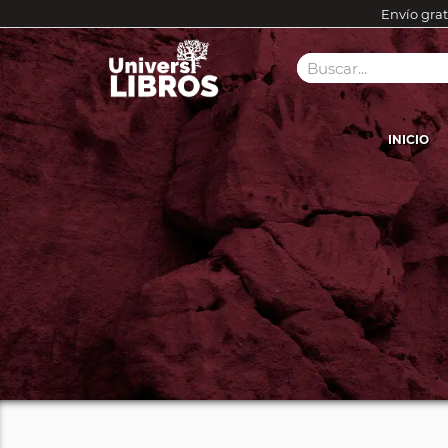
Envío grat
INICIO