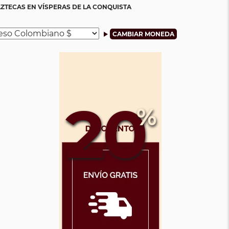
AZTECAS EN VÍSPERAS DE LA CONQUISTA
20
%