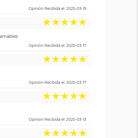
Opinión Recibida el: 2025-03-19
★
★
★
★
★
y amables
Opinión Recibida el: 2025-03-17
★
★
★
★
★
Opinión Recibida el: 2025-03-17
★
★
★
★
★
Opinión Recibida el: 2025-03-13
★
★
★
★
★