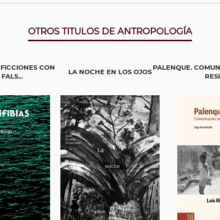
OTROS TITULOS DE ANTROPOLOGÍA
 FICCIONES CON
PALENQUE. COMUNI
LA NOCHE EN LOS OJOS
ALS...
RES