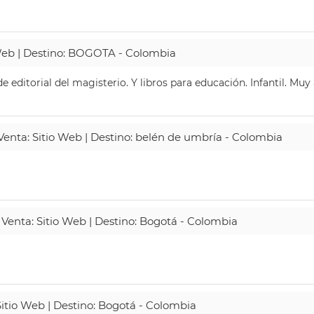
 Web | Destino: BOGOTA - Colombia
 editorial del magisterio. Y libros para educación. Infantil. Mu
 Venta: Sitio Web | Destino: belén de umbría - Colombia
 Venta: Sitio Web | Destino: Bogotá - Colombia
Sitio Web | Destino: Bogotá - Colombia