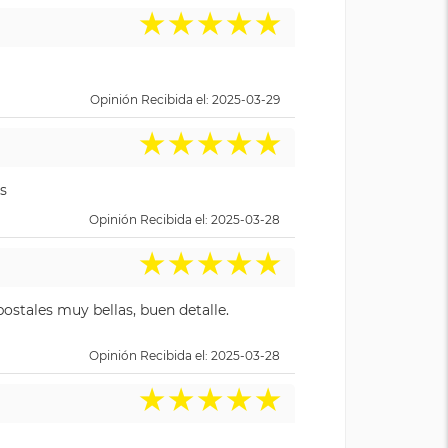
★
★
★
★
★
Opinión Recibida el: 2025-03-29
★
★
★
★
★
s
Opinión Recibida el: 2025-03-28
★
★
★
★
★
ostales muy bellas, buen detalle.
Opinión Recibida el: 2025-03-28
★
★
★
★
★