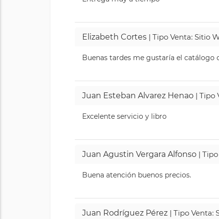
Elizabeth Cortes
| Tipo Venta: Sitio
Buenas tardes me gustaría el catálogo de
Juan Esteban Alvarez Henao
| Tipo
Excelente servicio y libro
Juan Agustin Vergara Alfonso
| Tipo
Buena atención buenos precios.
Juan Rodríguez Pérez
| Tipo Venta: 