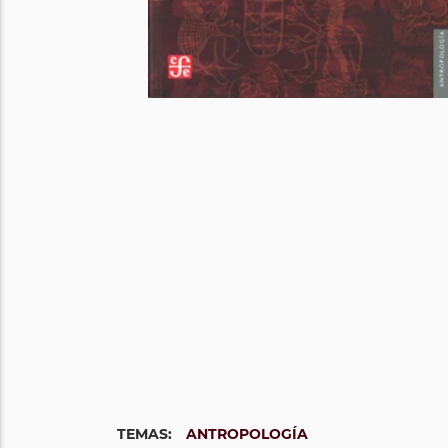
TEMAS:
ANTROPOLOGÍA