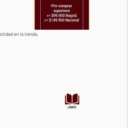
lidad en la tienda.