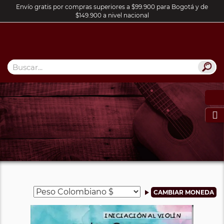
Envío gratis por compras superiores a $99.900 para Bogotá y de
$149.900 a nivel nacional
