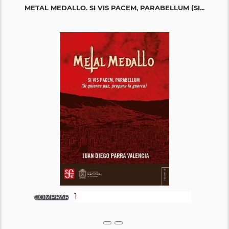
METAL MEDALLO. SI VIS PACEM, PARABELLUM (SI...