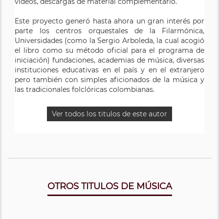
vídeos, descargas de material complementario.
Este proyecto generó hasta ahora un gran interés por
parte los centros orquestales de la Filarmónica,
Universidades (como la Sergio Arboleda, la cual acogió
el libro como su método oficial para el programa de
iniciación) fundaciones, academias de música, diversas
instituciones educativas en el país y en el extranjero
pero también con simples aficionados de la música y
las tradicionales folclóricas colombianas.
Ver todos los titulos de este autor
OTROS TITULOS DE MÚSICA