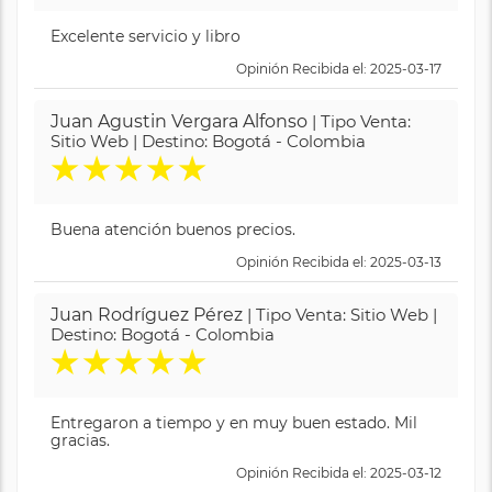
Excelente servicio y libro
Opinión Recibida el: 2025-03-17
Juan Agustin Vergara Alfonso
| Tipo Venta:
Sitio Web | Destino: Bogotá - Colombia
★
★
★
★
★
Buena atención buenos precios.
Opinión Recibida el: 2025-03-13
Juan Rodríguez Pérez
| Tipo Venta: Sitio Web |
Destino: Bogotá - Colombia
★
★
★
★
★
Entregaron a tiempo y en muy buen estado. Mil
gracias.
Opinión Recibida el: 2025-03-12