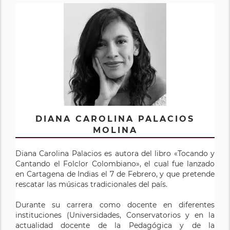
DIANA CAROLINA PALACIOS
MOLINA
Diana Carolina Palacios es autora del libro «Tocando y
Cantando el Folclor Colombiano», el cual fue lanzado
en Cartagena de Indias el 7 de Febrero, y que pretende
rescatar las músicas tradicionales del país.
Durante su carrera como docente en diferentes
instituciones (Universidades, Conservatorios y en la
actualidad docente de la Pedagógica y de la