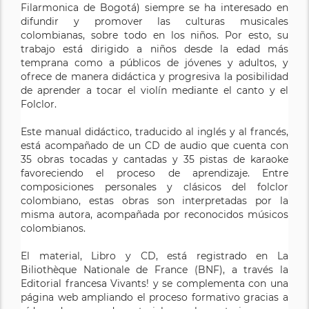
Filarmonica de Bogotá) siempre se ha interesado en
difundir y promover las culturas musicales
colombianas, sobre todo en los niños. Por esto, su
trabajo está dirigido a niños desde la edad más
temprana como a públicos de jóvenes y adultos, y
ofrece de manera didáctica y progresiva la posibilidad
de aprender a tocar el violín mediante el canto y el
Folclor.
Este manual didáctico, traducido al inglés y al francés,
está acompañado de un CD de audio que cuenta con
35 obras tocadas y cantadas y 35 pistas de karaoke
favoreciendo el proceso de aprendizaje. Entre
composiciones personales y clásicos del folclor
colombiano, estas obras son interpretadas por la
misma autora, acompañada por reconocidos músicos
colombianos.
El material, Libro y CD, está registrado en La
Biliothèque Nationale de France (BNF), a través la
Editorial francesa Vivants! y se complementa con una
página web ampliando el proceso formativo gracias a