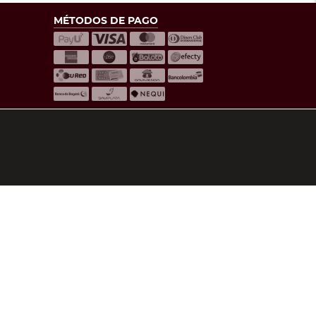
MÉTODOS DE PAGO