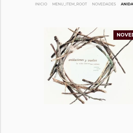
INICIO
MENU_ITEM_ROOT
NOVEDADES
ANIDA
NOVE