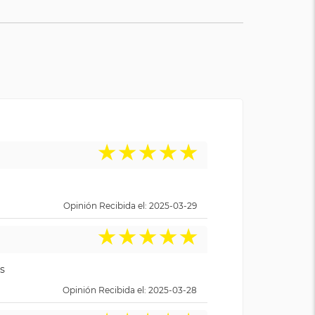
★
★
★
★
★
Opinión Recibida el: 2025-03-29
★
★
★
★
★
s
Opinión Recibida el: 2025-03-28