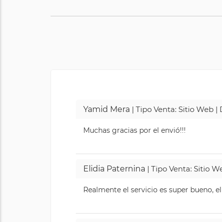
Yamid Mera
| Tipo Venta: Sitio Web 
Muchas gracias por el envió!!!
Elidia Paternina
| Tipo Venta: Sitio 
Realmente el servicio es super bueno, el