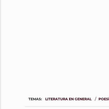
/
TEMAS:
LITERATURA EN GENERAL
POES