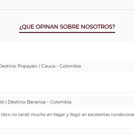
¿QUE OPINAN SOBRE NOSOTROS?
| Destino: Popayán / Cauca - Colombia
Web | Destino: Baranoa - Colombia
 libro no tardó mucho en llegar y llegó en excelentes condicione