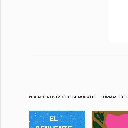
EL RENUENTE ROSTRO DE LA MUERTE
FORMAS DE L