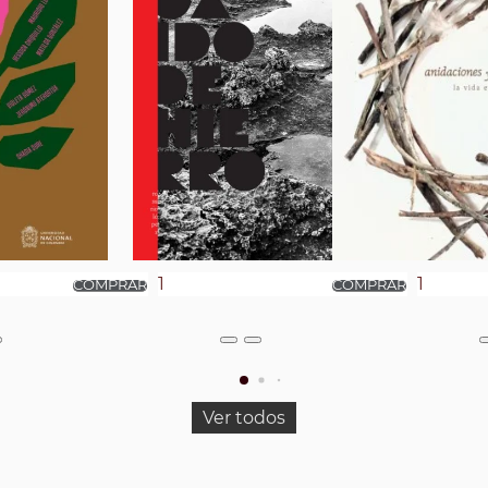
Ver todos