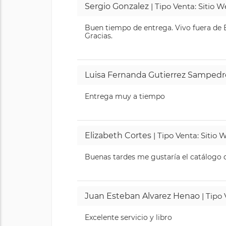
Sergio Gonzalez
| Tipo Venta: Sitio 
Buen tiempo de entrega. Vivo fuera de B
Gracias.
Luisa Fernanda Gutierrez Sampedr
Entrega muy a tiempo
Elizabeth Cortes
| Tipo Venta: Sitio
Buenas tardes me gustaría el catálogo de
Juan Esteban Alvarez Henao
| Tipo
Excelente servicio y libro