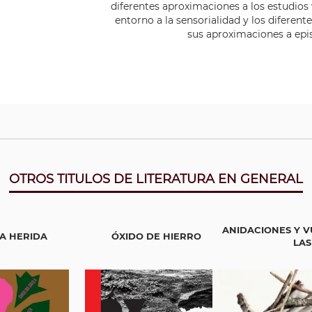
diferentes aproximaciones a los estudios 
entorno a la sensorialidad y los diferen
sus aproximaciones a epi
OTROS TITULOS DE LITERATURA EN GENERAL
ANIDACIONES Y V
A HERIDA
ÓXIDO DE HIERRO
LAS