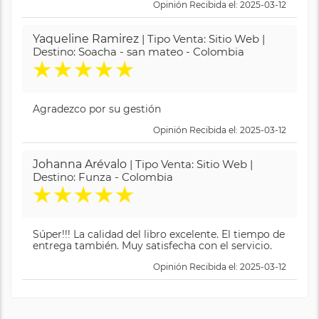
Opinión Recibida el: 2025-03-12
Yaqueline Ramirez
| Tipo Venta: Sitio Web |
Destino: Soacha - san mateo - Colombia
★
★
★
★
★
Agradezco por su gestión
Opinión Recibida el: 2025-03-12
Johanna Arévalo
| Tipo Venta: Sitio Web |
Destino: Funza - Colombia
★
★
★
★
★
Súper!!! La calidad del libro excelente. El tiempo de
entrega también. Muy satisfecha con el servicio.
Opinión Recibida el: 2025-03-12