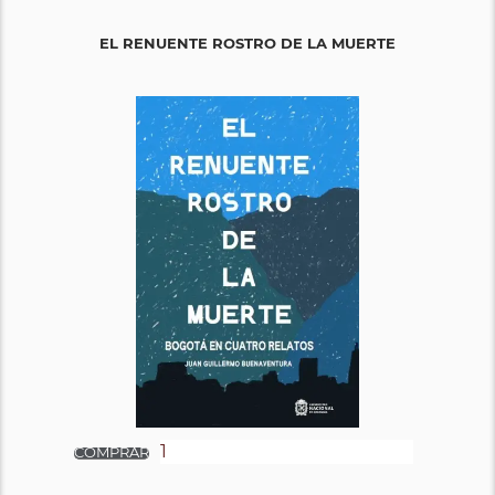
EL RENUENTE ROSTRO DE LA MUERTE