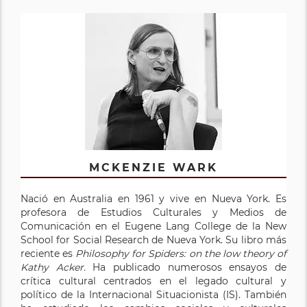
MCKENZIE WARK
Nació en Australia en 1961 y vive en Nueva York. Es
profesora de Estudios Culturales y Medios de
Comunicación en el Eugene Lang College de la New
School for Social Research de Nueva York. Su libro más
reciente es
Philosophy for Spiders: on the low theory of
Kathy Acker.
Ha publicado numerosos ensayos de
crítica cultural centrados en el legado cultural y
político de la Internacional Situacionista (IS). También