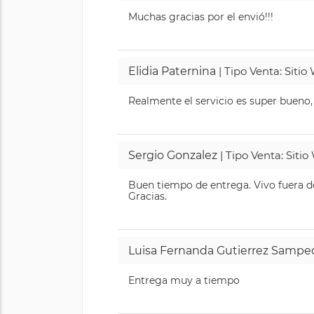
Muchas gracias por el envió!!!
Elidia Paternina
| Tipo Venta: Siti
Realmente el servicio es super bueno,
Sergio Gonzalez
| Tipo Venta: Siti
Buen tiempo de entrega. Vivo fuera de
Gracias.
Luisa Fernanda Gutierrez Sampe
Entrega muy a tiempo