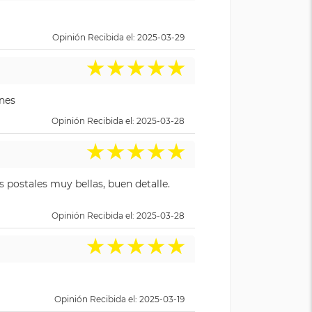
Opinión Recibida el: 2025-03-29
★
★
★
★
★
ones
Opinión Recibida el: 2025-03-28
★
★
★
★
★
 postales muy bellas, buen detalle.
Opinión Recibida el: 2025-03-28
★
★
★
★
★
Opinión Recibida el: 2025-03-19