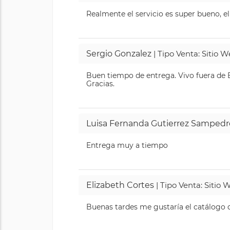
Realmente el servicio es super bueno, el
Sergio Gonzalez
| Tipo Venta: Sitio 
Buen tiempo de entrega. Vivo fuera de B
Gracias.
Luisa Fernanda Gutierrez Sampedr
Entrega muy a tiempo
Elizabeth Cortes
| Tipo Venta: Sitio
Buenas tardes me gustaría el catálogo de