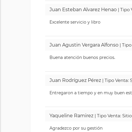
Juan Esteban Alvarez Henao
| Tipo
Excelente servicio y libro
Juan Agustin Vergara Alfonso
| Tipo
Buena atención buenos precios.
Juan Rodríguez Pérez
| Tipo Venta: 
Entregaron a tiempo y en muy buen esta
Yaqueline Ramirez
| Tipo Venta: Sit
Agradezco por su gestión