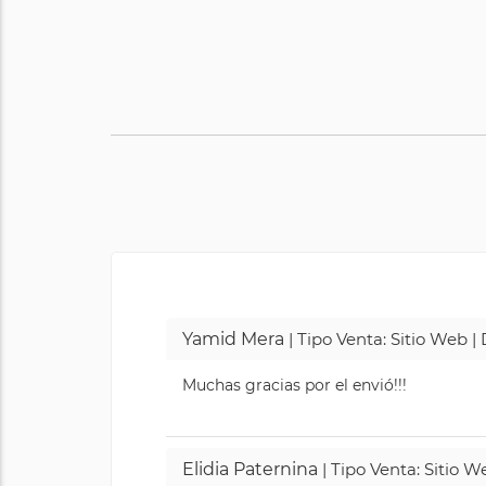
Yamid Mera
| Tipo Venta: Sitio Web 
Muchas gracias por el envió!!!
Elidia Paternina
| Tipo Venta: Sitio 