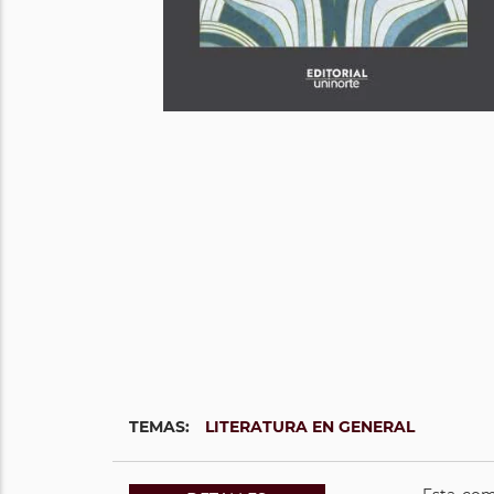
TEMAS:
LITERATURA EN GENERAL