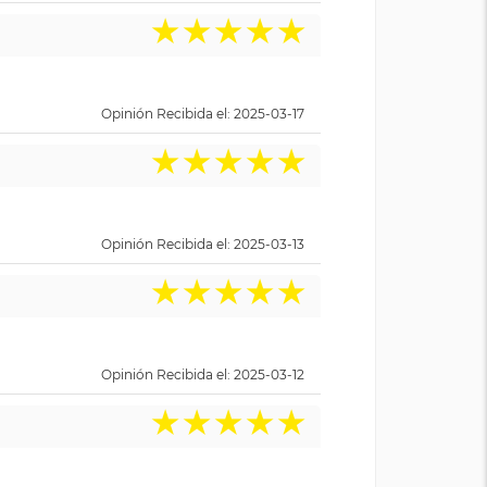
★
★
★
★
★
Opinión Recibida el: 2025-03-17
★
★
★
★
★
Opinión Recibida el: 2025-03-13
★
★
★
★
★
Opinión Recibida el: 2025-03-12
★
★
★
★
★