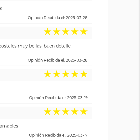
s
Opinión Recibida el: 2025-03-28
★
★
★
★
★
ostales muy bellas, buen detalle.
Opinión Recibida el: 2025-03-28
★
★
★
★
★
Opinión Recibida el: 2025-03-19
★
★
★
★
★
y amables
Opinión Recibida el: 2025-03-17