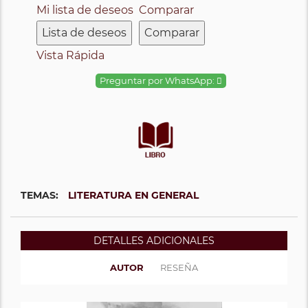
Mi lista de deseos
Comparar
Lista de deseos
Comparar
Vista Rápida
Preguntar por WhatsApp:
TEMAS:
LITERATURA EN GENERAL
DETALLES ADICIONALES
AUTOR
RESEÑA