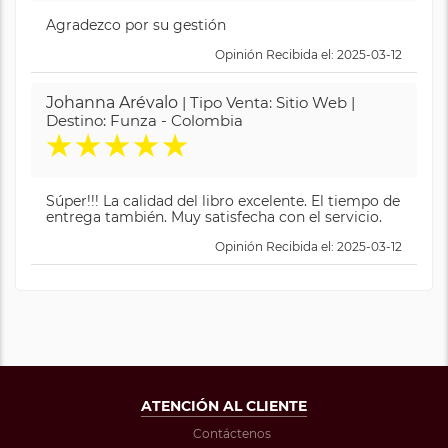
Agradezco por su gestión
Opinión Recibida el: 2025-03-12
Johanna Arévalo
| Tipo Venta: Sitio Web |
Destino: Funza - Colombia
★
★
★
★
★
Súper!!! La calidad del libro excelente. El tiempo de
entrega también. Muy satisfecha con el servicio.
Opinión Recibida el: 2025-03-12
ATENCIÓN AL CLIENTE
Contáctenos