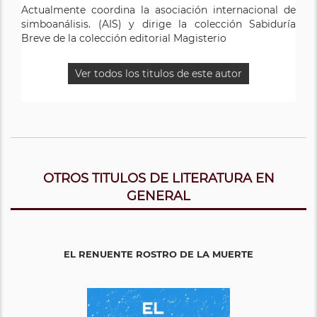
Actualmente coordina la asociación internacional de
simboanálisis. (AIS) y dirige la colección Sabiduría
Breve de la colección editorial Magisterio
Ver todos los titulos de este autor
OTROS TITULOS DE LITERATURA EN
GENERAL
EL RENUENTE ROSTRO DE LA MUERTE