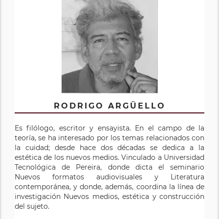
RODRIGO ARGÜELLO
Es filólogo, escritor y ensayista. En el campo de la
teoría, se ha interesado por los temas relacionados con
la cuidad; desde hace dos décadas se dedica a la
estética de los nuevos medios. Vinculado a Universidad
Tecnológica de Pereira, donde dicta el seminario
Nuevos formatos audiovisuales y Literatura
contemporánea, y donde, además, coordina la línea de
investigación Nuevos medios, estética y construcción
del sujeto.