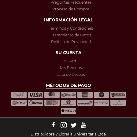
Preguntas Frecuentes
Proceso de Compra
INFORMACIÓN LEGAL
Términos y Condiciones
Tratamiento de Datos
Política de Privacidad
SU CUENTA
Mi Perfil
Mis Pedidos
Lista de Deseos
MÉTODOS DE PAGO
Distribuidora y Librería Universitaria Ltda.