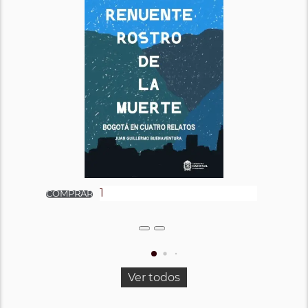
Ver todos