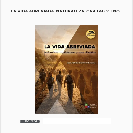
LA VIDA ABREVIADA. NATURALEZA, CAPITALOCENO...