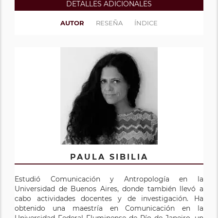
DETALLES ADICIONALES
AUTOR
RESEÑA
ÍNDICE
PAULA SIBILIA
Estudió Comunicación y Antropología en la
Universidad de Buenos Aires, donde también llevó a
cabo actividades docentes y de investigación. Ha
obtenido una maestría en Comunicación en la