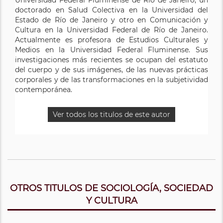
Universidad Federal Fluminense de Río de Janeiro, un
doctorado en Salud Colectiva en la Universidad del
Estado de Río de Janeiro y otro en Comunicación y
Cultura en la Universidad Federal de Río de Janeiro.
Actualmente es profesora de Estudios Culturales y
Medios en la Universidad Federal Fluminense. Sus
investigaciones más recientes se ocupan del estatuto
del cuerpo y de sus imágenes, de las nuevas prácticas
corporales y de las transformaciones en la subjetividad
contemporánea.
Ver todos los titulos de este autor
OTROS TITULOS DE SOCIOLOGÍA, SOCIEDAD
Y CULTURA