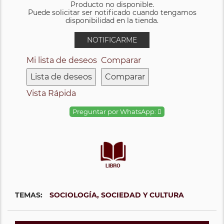
Producto no disponible.
Puede solicitar ser notificado cuando tengamos
disponibilidad en la tienda.
NOTIFICARME
Mi lista de deseos
Comparar
Lista de deseos
Comparar
Vista Rápida
Preguntar por WhatsApp:
TEMAS:
SOCIOLOGÍA, SOCIEDAD Y CULTURA