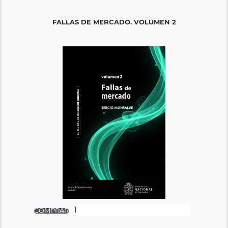
FALLAS DE MERCADO. VOLUMEN 2