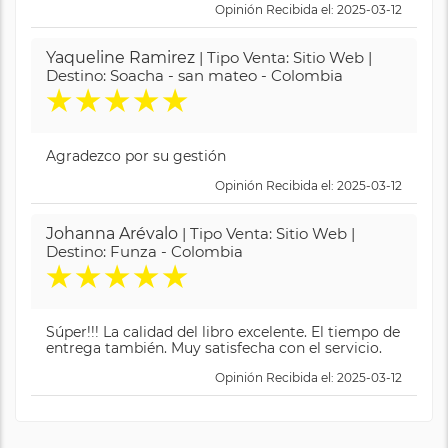
Opinión Recibida el: 2025-03-12
Yaqueline Ramirez
| Tipo Venta: Sitio Web |
Destino: Soacha - san mateo - Colombia
★
★
★
★
★
Agradezco por su gestión
Opinión Recibida el: 2025-03-12
Johanna Arévalo
| Tipo Venta: Sitio Web |
Destino: Funza - Colombia
★
★
★
★
★
Súper!!! La calidad del libro excelente. El tiempo de
entrega también. Muy satisfecha con el servicio.
Opinión Recibida el: 2025-03-12