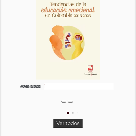
Ver todos