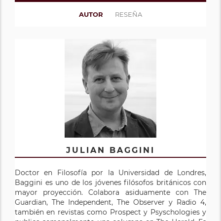
AUTOR
RESEÑA
JULIAN BAGGINI
Doctor en Filosofía por la Universidad de Londres,
Baggini es uno de los jóvenes filósofos británicos con
mayor proyección. Colabora asiduamente con The
Guardian, The Independent, The Observer y Radio 4,
también en revistas como Prospect y Psyschologies y