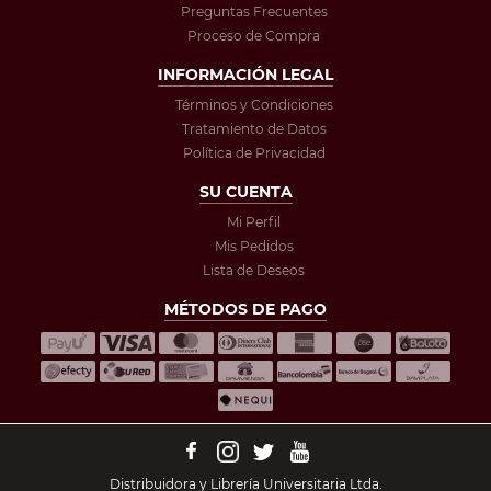
Preguntas Frecuentes
Proceso de Compra
INFORMACIÓN LEGAL
Términos y Condiciones
Tratamiento de Datos
Política de Privacidad
SU CUENTA
Mi Perfil
Mis Pedidos
Lista de Deseos
MÉTODOS DE PAGO
Distribuidora y Librería Universitaria Ltda.