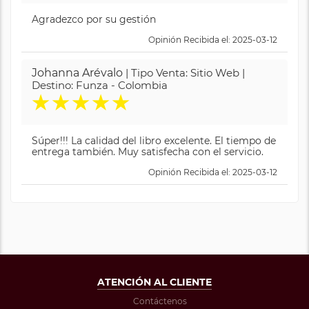
Agradezco por su gestión
Opinión Recibida el: 2025-03-12
Johanna Arévalo
| Tipo Venta: Sitio Web |
Destino: Funza - Colombia
★
★
★
★
★
Súper!!! La calidad del libro excelente. El tiempo de
entrega también. Muy satisfecha con el servicio.
Opinión Recibida el: 2025-03-12
ATENCIÓN AL CLIENTE
Contáctenos