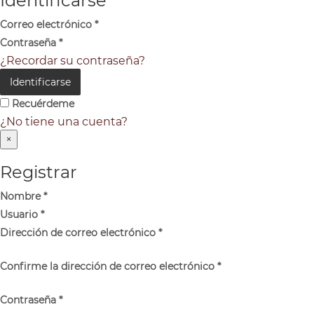
Identificarse
Correo electrónico
*
Contraseña
*
¿Recordar su contraseña?
Identificarse
Recuérdeme
¿No tiene una cuenta?
×
Registrar
Nombre
*
Usuario
*
Dirección de correo electrónico
*
Confirme la dirección de correo electrónico
*
Contraseña
*