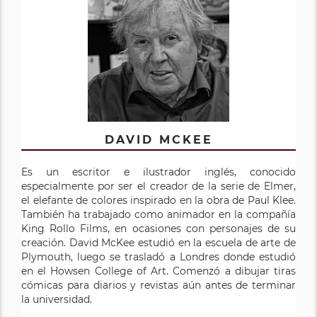
DAVID MCKEE
Es un escritor e ilustrador inglés, conocido
especialmente por ser el creador de la serie de Elmer,
el elefante de colores inspirado en la obra de Paul Klee.
También ha trabajado como animador en la compañía
King Rollo Films, en ocasiones con personajes de su
creación. David McKee estudió en la escuela de arte de
Plymouth, luego se trasladó a Londres donde estudió
en el Howsen College of Art. Comenzó a dibujar tiras
cómicas para diarios y revistas aún antes de terminar
la universidad.