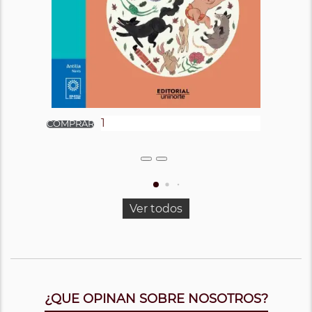
Ver todos
¿QUE OPINAN SOBRE NOSOTROS?