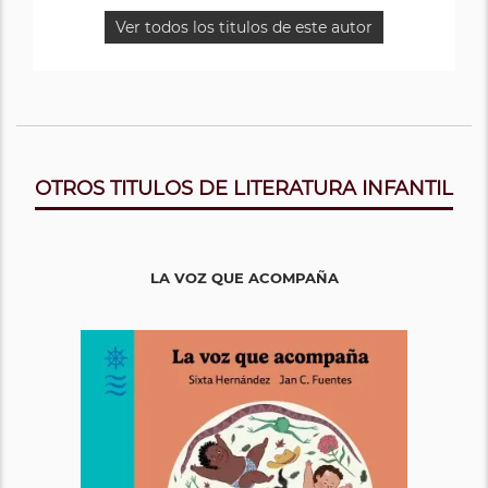
Ver todos los titulos de este autor
OTROS TITULOS DE LITERATURA INFANTIL
LA VOZ QUE ACOMPAÑA