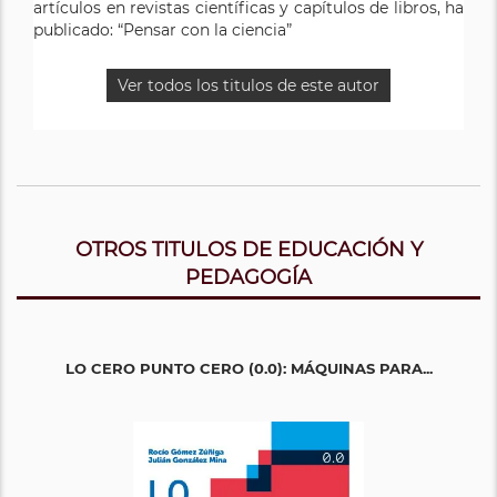
artículos en revistas científicas y capítulos de libros, ha
publicado: “Pensar con la ciencia”
Ver todos los titulos de este autor
OTROS TITULOS DE EDUCACIÓN Y
PEDAGOGÍA
LO CERO PUNTO CERO (0.0): MÁQUINAS PARA...