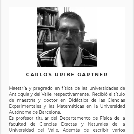
CARLOS URIBE GARTNER
Maestría y pregrado en física de las universidades de
Antioquia y del Valle, respectivamente. Recibió el título
de maestría y doctor en Didáctica de las Ciencias
Experimentales y las Matemáticas en la Universidad
Autónoma de Barcelona.
Es profesor titular del Departamento de Física de la
facultad de Ciencias Exactas y Naturales de la
Universidad del Valle. Además de escribir varios