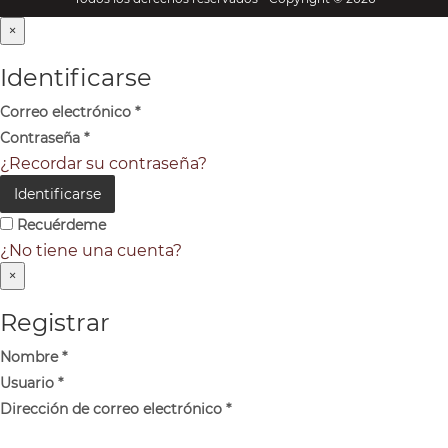
×
Identificarse
Correo electrónico
*
Contraseña
*
¿Recordar su contraseña?
Identificarse
Recuérdeme
¿No tiene una cuenta?
×
Registrar
Nombre
*
Usuario
*
Dirección de correo electrónico
*