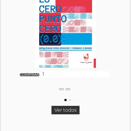
Ver todos